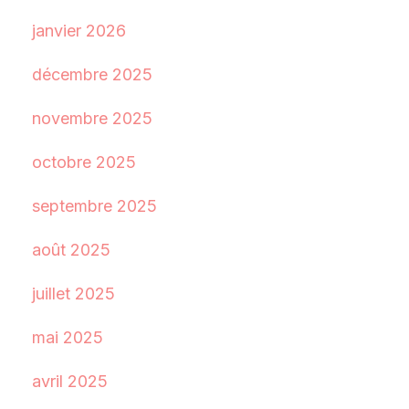
janvier 2026
décembre 2025
novembre 2025
octobre 2025
septembre 2025
août 2025
juillet 2025
mai 2025
avril 2025