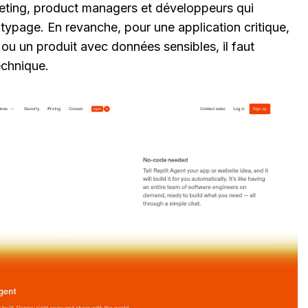
eting, product managers et développeurs qui
otypage. En revanche, pour une application critique,
ou un produit avec données sensibles, il faut
echnique.