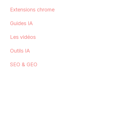
Extensions chrome
Guides IA
Les vidéos
Outils IA
SEO & GEO