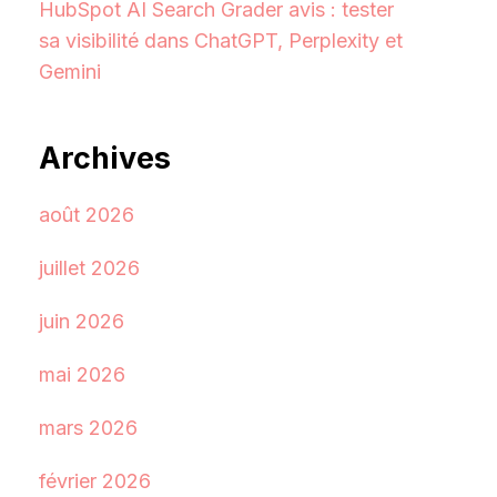
HubSpot AI Search Grader avis : tester
sa visibilité dans ChatGPT, Perplexity et
Gemini
Archives
août 2026
juillet 2026
juin 2026
mai 2026
mars 2026
février 2026