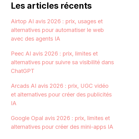
Les articles récents
Airtop AI avis 2026 : prix, usages et
alternatives pour automatiser le web
avec des agents IA
Peec AI avis 2026 : prix, limites et
alternatives pour suivre sa visibilité dans
ChatGPT
Arcads AI avis 2026 : prix, UGC vidéo
et alternatives pour créer des publicités
IA
Google Opal avis 2026 : prix, limites et
alternatives pour créer des mini-apps IA