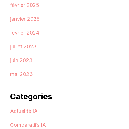
février 2025
janvier 2025
février 2024
juillet 2023
juin 2023
mai 2023
Categories
Actualité IA
Comparatifs IA