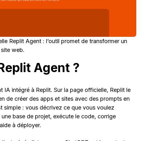
lle Replit Agent : l’outil promet de transformer un
 site web.
Replit Agent ?
t IA intégré à Replit. Sur la page officielle, Replit le
 de créer des apps et sites avec des prompts en
st simple : vous décrivez ce que vous voulez
e une base de projet, exécute le code, corrige
 aide à déployer.