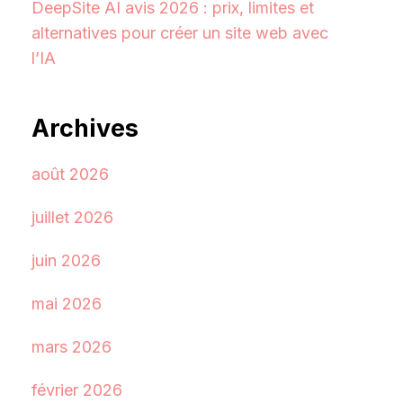
DeepSite AI avis 2026 : prix, limites et
alternatives pour créer un site web avec
l’IA
Archives
août 2026
juillet 2026
juin 2026
mai 2026
mars 2026
février 2026