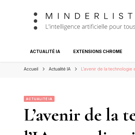
Minderlist – Int
ACTUALITÉ IA
EXTENSIONS CHROME
Accueil
Actualité IA
L’avenir de la technologie e
ACTUALITÉ IA
L’avenir de la 