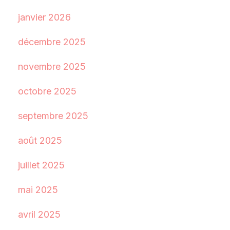
janvier 2026
décembre 2025
novembre 2025
octobre 2025
septembre 2025
août 2025
juillet 2025
mai 2025
avril 2025