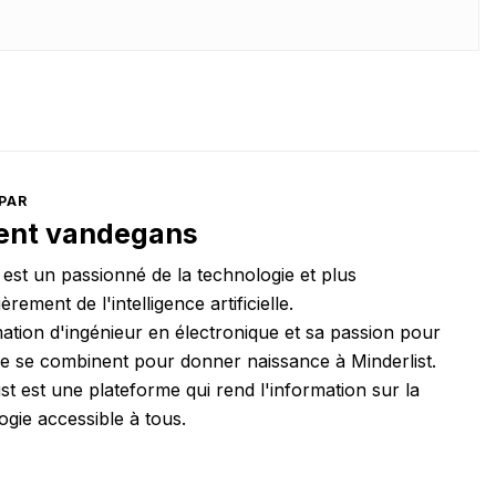
PAR
ent vandegans
 est un passionné de la technologie et plus
ièrement de l'intelligence artificielle.
ation d'ingénieur en électronique et sa passion pour
ure se combinent pour donner naissance à Minderlist.
ist est une plateforme qui rend l'information sur la
ogie accessible à tous.