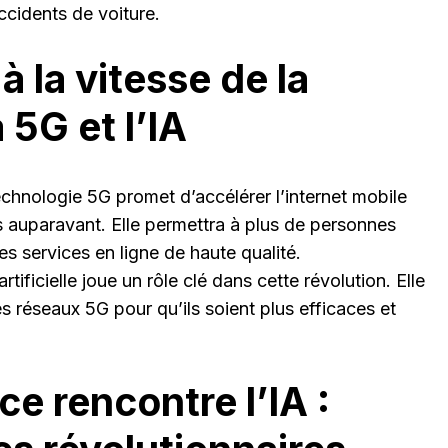
ccidents de voiture.
à la vitesse de la
 5G et l’IA
echnologie 5G promet d’accélérer l’internet mobile
auparavant. Elle permettra à plus de personnes
s services en ligne de haute qualité.
artificielle joue un rôle clé dans cette révolution. Elle
es réseaux 5G pour qu’ils soient plus efficaces et
ce rencontre l’IA :