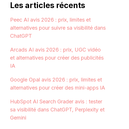
Les articles récents
Peec AI avis 2026 : prix, limites et
alternatives pour suivre sa visibilité dans
ChatGPT
Arcads AI avis 2026 : prix, UGC vidéo
et alternatives pour créer des publicités
IA
Google Opal avis 2026 : prix, limites et
alternatives pour créer des mini-apps IA
HubSpot AI Search Grader avis : tester
sa visibilité dans ChatGPT, Perplexity et
Gemini