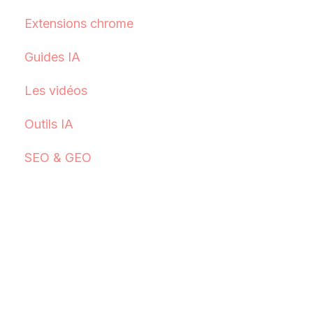
Extensions chrome
Guides IA
Les vidéos
Outils IA
SEO & GEO