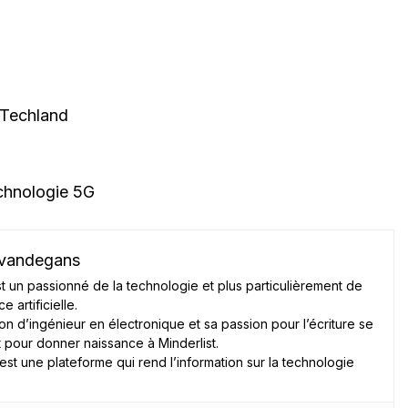
 Techland
chnologie 5G
 vandegans
t un passionné de la technologie et plus particulièrement de
ce artificielle.
on d’ingénieur en électronique et sa passion pour l’écriture se
 pour donner naissance à Minderlist.
 est une plateforme qui rend l’information sur la technologie