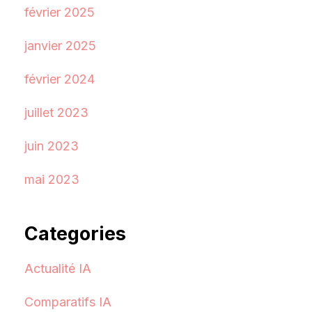
février 2025
janvier 2025
février 2024
juillet 2023
juin 2023
mai 2023
Categories
Actualité IA
Comparatifs IA