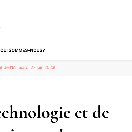
elligence Artificielle
QUI SOMMES-NOUS?
t de l’IA : mardi 27 juin 2023!
technologie et de