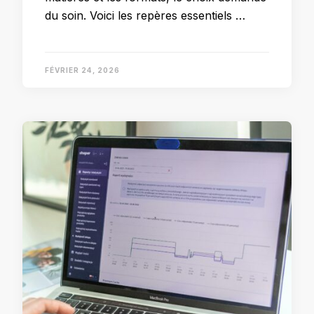
du soin. Voici les repères essentiels …
FÉVRIER 24, 2026