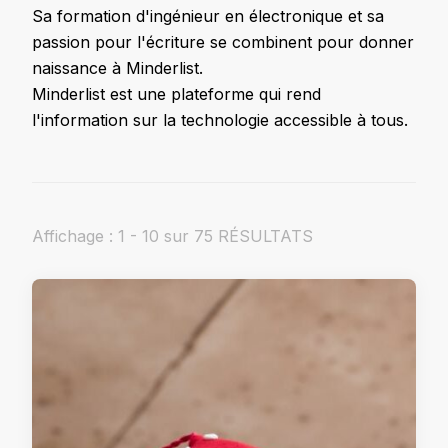
Sa formation d'ingénieur en électronique et sa
passion pour l'écriture se combinent pour donner
naissance à Minderlist.
Minderlist est une plateforme qui rend
l'information sur la technologie accessible à tous.
Affichage : 1 - 10 sur 75 RÉSULTATS