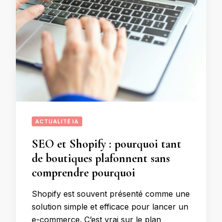
ACTUALITÉ IA
SEO et Shopify : pourquoi tant
de boutiques plafonnent sans
comprendre pourquoi
Shopify est souvent présenté comme une
solution simple et efficace pour lancer un
e-commerce. C’est vrai sur le plan