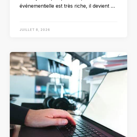
événementielle est très riche, il devient …
JUILLET 8, 2026