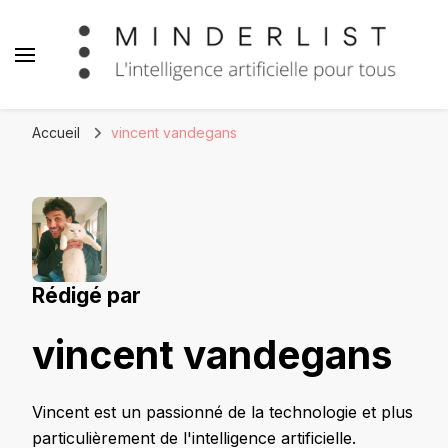
Minderlist – Intelligence
Artificielle
Accueil
vincent vandegans
Rédigé par
vincent vandegans
Vincent est un passionné de la technologie et plus
particulièrement de l'intelligence artificielle.