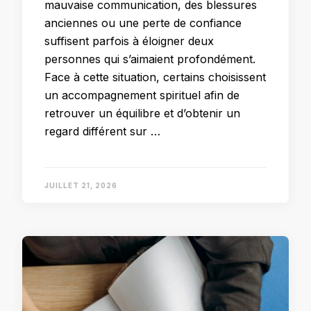
mauvaise communication, des blessures
anciennes ou une perte de confiance
suffisent parfois à éloigner deux
personnes qui s’aimaient profondément.
Face à cette situation, certains choisissent
un accompagnement spirituel afin de
retrouver un équilibre et d’obtenir un
regard différent sur …
JUILLET 21, 2026