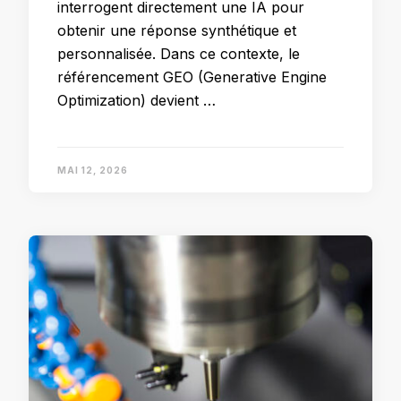
interrogent directement une IA pour
obtenir une réponse synthétique et
personnalisée. Dans ce contexte, le
référencement GEO (Generative Engine
Optimization) devient …
MAI 12, 2026