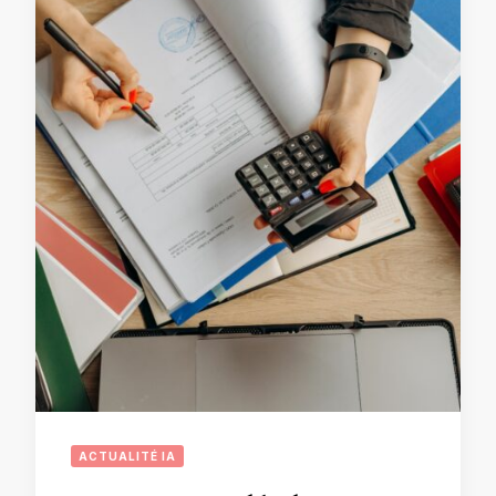
ACTUALITÉ IA