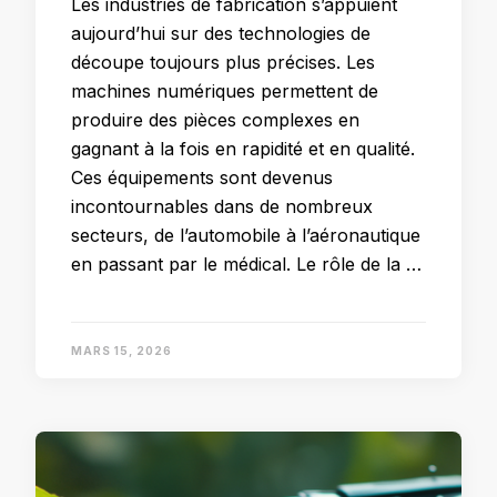
Les industries de fabrication s’appuient
aujourd’hui sur des technologies de
découpe toujours plus précises. Les
machines numériques permettent de
produire des pièces complexes en
gagnant à la fois en rapidité et en qualité.
Ces équipements sont devenus
incontournables dans de nombreux
secteurs, de l’automobile à l’aéronautique
en passant par le médical. Le rôle de la …
MARS 15, 2026