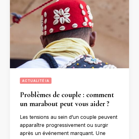
ACTUALITÉ IA
Problèmes de couple : comment
un marabout peut vous aider ?
Les tensions au sein d’un couple peuvent
apparaître progressivement ou surgir
après un événement marquant. Une