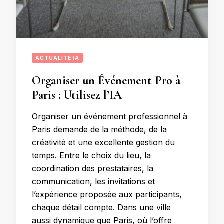
ACTUALITÉ IA
Organiser un Événement Pro à
Paris : Utilisez l’IA
Organiser un événement professionnel à
Paris demande de la méthode, de la
créativité et une excellente gestion du
temps. Entre le choix du lieu, la
coordination des prestataires, la
communication, les invitations et
l’expérience proposée aux participants,
chaque détail compte. Dans une ville
aussi dynamique que Paris, où l’offre