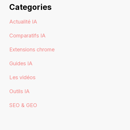
Categories
Actualité IA
Comparatifs IA
Extensions chrome
Guides IA
Les vidéos
Outils IA
SEO & GEO