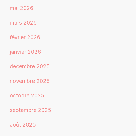
mai 2026
mars 2026
février 2026
janvier 2026
décembre 2025
novembre 2025
octobre 2025
septembre 2025
août 2025