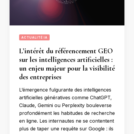
ACTUALITÉ IA
L’intérêt du référencement GEO
sur les intelligences artificielles :
un enjeu majeur pour la visibilité
des entreprises
L’émergence fulgurante des intelligences
artificielles génératives comme ChatGPT,
Claude, Gemini ou Perplexity bouleverse
profondément les habitudes de recherche
en ligne. Les internautes ne se contentent
plus de taper une requête sur Google : ils