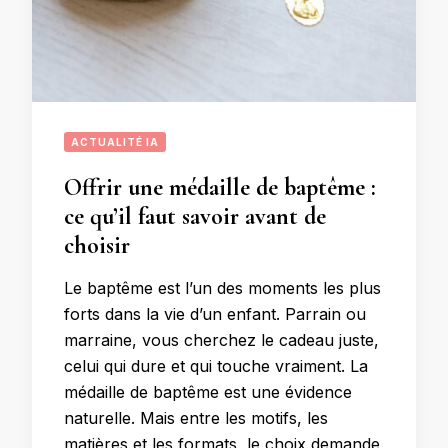
ACTUALITÉ IA
Offrir une médaille de baptême :
ce qu’il faut savoir avant de
choisir
Le baptême est l’un des moments les plus
forts dans la vie d’un enfant. Parrain ou
marraine, vous cherchez le cadeau juste,
celui qui dure et qui touche vraiment. La
médaille de baptême est une évidence
naturelle. Mais entre les motifs, les
matières et les formats, le choix demande