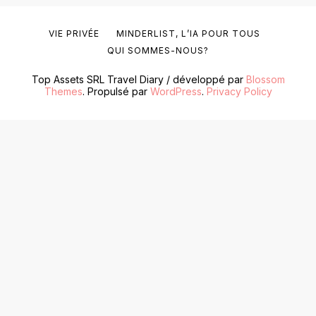
VIE PRIVÉE
MINDERLIST, L’IA POUR TOUS
QUI SOMMES-NOUS?
Top Assets SRL
Travel Diary / développé par
Blossom
Themes
. Propulsé par
WordPress
.
Privacy Policy