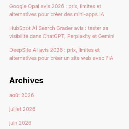
Google Opal avis 2026 : prix, limites et
alternatives pour créer des mini-apps IA
HubSpot AI Search Grader avis : tester sa
visibilité dans ChatGPT, Perplexity et Gemini
DeepSite AI avis 2026 : prix, limites et
alternatives pour créer un site web avec l’IA
Archives
août 2026
juillet 2026
juin 2026