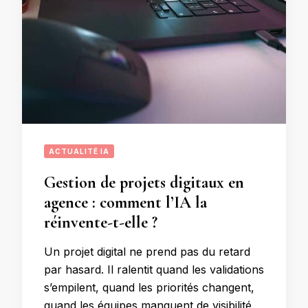
ACTUALITÉ IA
Gestion de projets digitaux en
agence : comment l’IA la
réinvente-t-elle ?
Un projet digital ne prend pas du retard
par hasard. Il ralentit quand les validations
s’empilent, quand les priorités changent,
quand les équipes manquent de visibilité