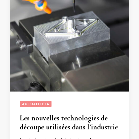
ACTUALITÉ IA
Les nouvelles technologies de
découpe utilisées dans l’industrie