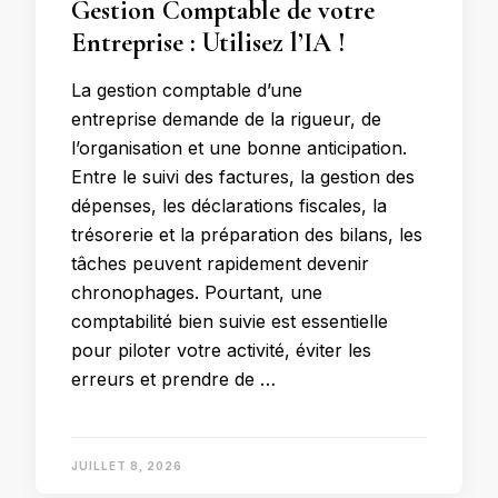
Gestion Comptable de votre
Entreprise : Utilisez l’IA !
La gestion comptable d’une
entreprise demande de la rigueur, de
l’organisation et une bonne anticipation.
Entre le suivi des factures, la gestion des
dépenses, les déclarations fiscales, la
trésorerie et la préparation des bilans, les
tâches peuvent rapidement devenir
chronophages. Pourtant, une
comptabilité bien suivie est essentielle
pour piloter votre activité, éviter les
erreurs et prendre de …
JUILLET 8, 2026