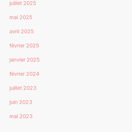
juillet 2025
mai 2025
avril 2025
février 2025
janvier 2025
février 2024
juillet 2023
juin 2023
mai 2023