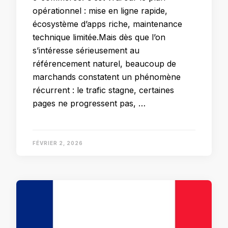
opérationnel : mise en ligne rapide,
écosystème d’apps riche, maintenance
technique limitée.Mais dès que l’on
s’intéresse sérieusement au
référencement naturel, beaucoup de
marchands constatent un phénomène
récurrent : le trafic stagne, certaines
pages ne progressent pas, …
FÉVRIER 2, 2026