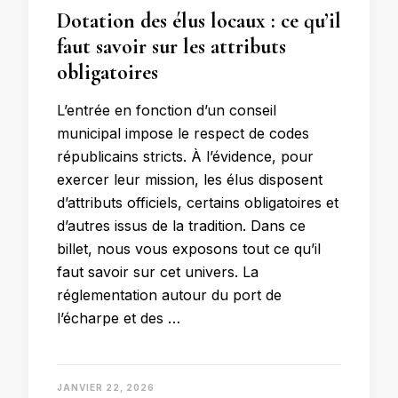
Dotation des élus locaux : ce qu’il
faut savoir sur les attributs
obligatoires
L’entrée en fonction d’un conseil
municipal impose le respect de codes
républicains stricts. À l’évidence, pour
exercer leur mission, les élus disposent
d’attributs officiels, certains obligatoires et
d’autres issus de la tradition. Dans ce
billet, nous vous exposons tout ce qu’il
faut savoir sur cet univers. La
réglementation autour du port de
l’écharpe et des …
JANVIER 22, 2026