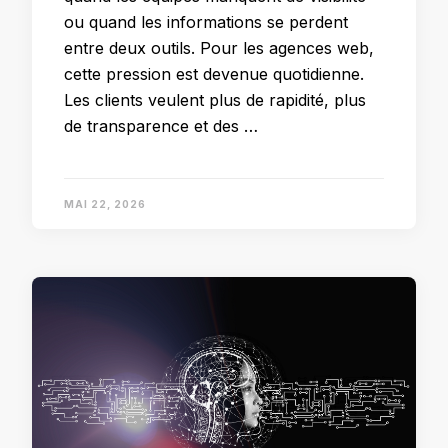
ou quand les informations se perdent
entre deux outils. Pour les agences web,
cette pression est devenue quotidienne.
Les clients veulent plus de rapidité, plus
de transparence et des …
MAI 22, 2026