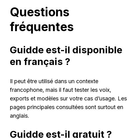
Questions
fréquentes
Guidde est-il disponible
en français ?
Il peut être utilisé dans un contexte
francophone, mais il faut tester les voix,
exports et modèles sur votre cas d’usage. Les
pages principales consultées sont surtout en
anglais.
Guidde est-il gratuit ?