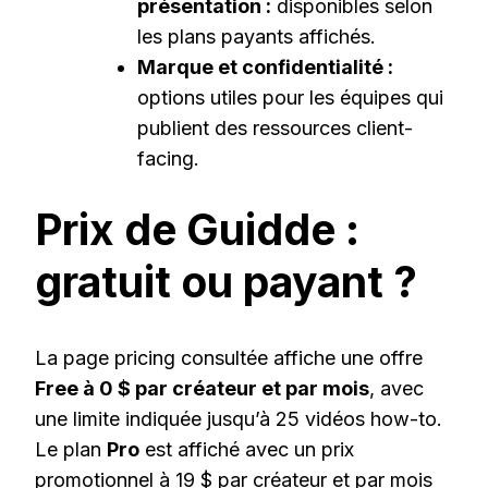
présentation :
disponibles selon
les plans payants affichés.
Marque et confidentialité :
options utiles pour les équipes qui
publient des ressources client-
facing.
Prix de Guidde :
gratuit ou payant ?
La page pricing consultée affiche une offre
Free à 0 $ par créateur et par mois
, avec
une limite indiquée jusqu’à 25 vidéos how-to.
Le plan
Pro
est affiché avec un prix
promotionnel à 19 $ par créateur et par mois