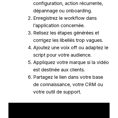
configuration, action récurrente,
dépannage ou onboarding.
Enregistrez le workflow dans
l’application concernée.
Relisez les étapes générées et
corrigez les libellés trop vagues.
Ajoutez une voix off ou adaptez le
script pour votre audience.
Appliquez votre marque si la vidéo
est destinée aux clients.
Partagez le lien dans votre base
de connaissance, votre CRM ou
votre outil de support.