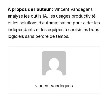
À propos de l’auteur :
Vincent Vandegans
analyse les outils IA, les usages productivité
et les solutions d’automatisation pour aider les
indépendants et les équipes à choisir les bons
logiciels sans perdre de temps.
vincent vandegans