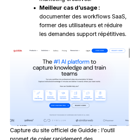
Meilleur cas d’usage :
documenter des workflows SaaS,
former des utilisateurs et réduire
les demandes support répétitives.
Capture du site officiel de Guidde : l’outil
promet de créer rapidement des