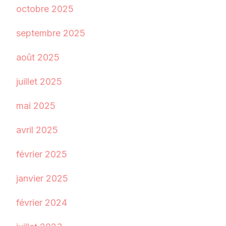
octobre 2025
septembre 2025
août 2025
juillet 2025
mai 2025
avril 2025
février 2025
janvier 2025
février 2024