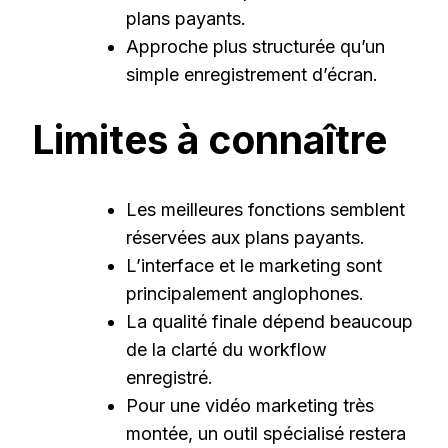
plans payants.
Approche plus structurée qu’un
simple enregistrement d’écran.
Limites à connaître
Les meilleures fonctions semblent
réservées aux plans payants.
L’interface et le marketing sont
principalement anglophones.
La qualité finale dépend beaucoup
de la clarté du workflow
enregistré.
Pour une vidéo marketing très
montée, un outil spécialisé restera