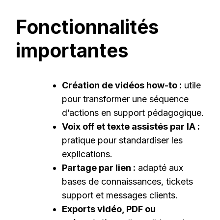
Fonctionnalités
importantes
Création de vidéos how-to :
utile
pour transformer une séquence
d’actions en support pédagogique.
Voix off et texte assistés par IA :
pratique pour standardiser les
explications.
Partage par lien :
adapté aux
bases de connaissances, tickets
support et messages clients.
Exports vidéo, PDF ou