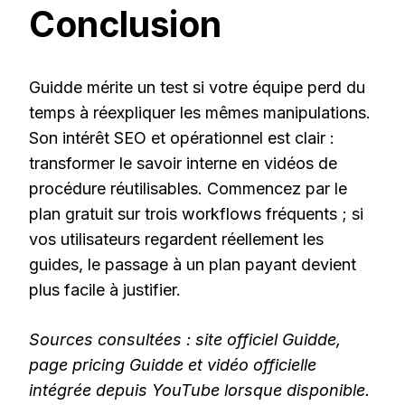
Conclusion
Guidde mérite un test si votre équipe perd du
temps à réexpliquer les mêmes manipulations.
Son intérêt SEO et opérationnel est clair :
transformer le savoir interne en vidéos de
procédure réutilisables. Commencez par le
plan gratuit sur trois workflows fréquents ; si
vos utilisateurs regardent réellement les
guides, le passage à un plan payant devient
plus facile à justifier.
Sources consultées : site officiel Guidde,
page pricing Guidde et vidéo officielle
intégrée depuis YouTube lorsque disponible.