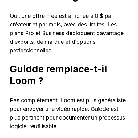
Oui, une offre Free est affichée à 0 $ par
créateur et par mois, avec des limites. Les
plans Pro et Business débloquent davantage
d’exports, de marque et d’options
professionnelles.
Guidde remplace-t-il
Loom ?
Pas complètement. Loom est plus généraliste
pour envoyer une vidéo rapide. Guidde est
plus pertinent pour documenter un processus
logiciel réutilisable.