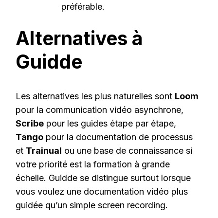
préférable.
Alternatives à
Guidde
Les alternatives les plus naturelles sont
Loom
pour la communication vidéo asynchrone,
Scribe
pour les guides étape par étape,
Tango
pour la documentation de processus
et
Trainual
ou une base de connaissance si
votre priorité est la formation à grande
échelle. Guidde se distingue surtout lorsque
vous voulez une documentation vidéo plus
guidée qu’un simple screen recording.