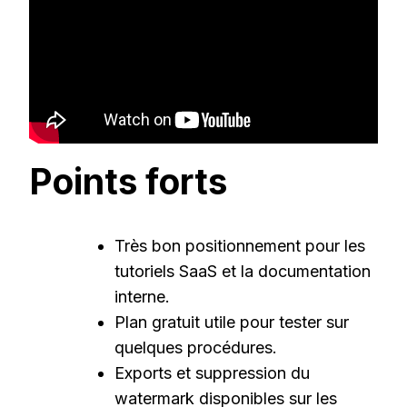
Points forts
Très bon positionnement pour les
tutoriels SaaS et la documentation
interne.
Plan gratuit utile pour tester sur
quelques procédures.
Exports et suppression du
watermark disponibles sur les