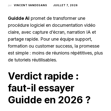
par
VINCENT VANDEGANS
JUILLET 7, 2026
Guidde AI
promet de transformer une
procédure logiciel en documentation vidéo
claire, avec capture d’écran, narration IA et
partage rapide. Pour une équipe support,
formation ou customer success, la promesse
est simple : moins de réunions répétitives, plus
de tutoriels réutilisables.
Verdict rapide :
faut-il essayer
Guidde en 2026 ?