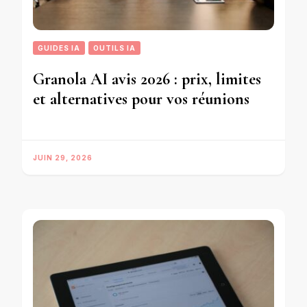
GUIDES IA
OUTILS IA
Granola AI avis 2026 : prix, limites
et alternatives pour vos réunions
JUIN 29, 2026