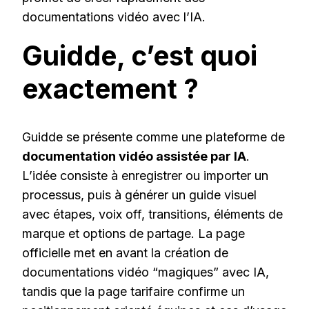
documentations vidéo avec l’IA.
Guidde, c’est quoi
exactement ?
Guidde se présente comme une plateforme de
documentation vidéo assistée par IA
.
L’idée consiste à enregistrer ou importer un
processus, puis à générer un guide visuel
avec étapes, voix off, transitions, éléments de
marque et options de partage. La page
officielle met en avant la création de
documentations vidéo “magiques” avec IA,
tandis que la page tarifaire confirme un