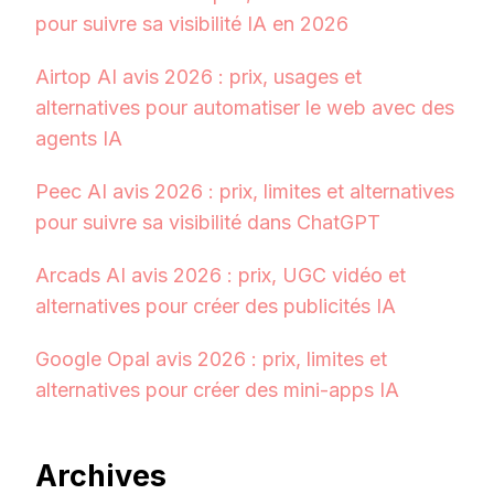
pour suivre sa visibilité IA en 2026
Airtop AI avis 2026 : prix, usages et
alternatives pour automatiser le web avec des
agents IA
Peec AI avis 2026 : prix, limites et alternatives
pour suivre sa visibilité dans ChatGPT
Arcads AI avis 2026 : prix, UGC vidéo et
alternatives pour créer des publicités IA
Google Opal avis 2026 : prix, limites et
alternatives pour créer des mini-apps IA
Archives