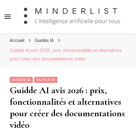
Minderlist – Intelligence
Artificielle
Accueil
Guides IA
Guidde AI avis 2026 : prix, fonctionnalités et alternatives
pour créer des documentations vidéo
GUIDES IA
OUTILS IA
Guidde AI avis 2026 : prix,
fonctionnalités et alternatives
pour créer des documentations
vidéo