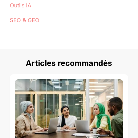
Outils IA
SEO & GEO
Articles recommandés