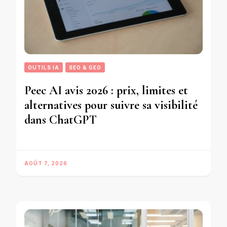
OUTILS IA
SEO & GEO
Peec AI avis 2026 : prix, limites et
alternatives pour suivre sa visibilité
dans ChatGPT
AOÛT 7, 2026