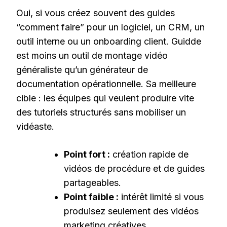
Oui, si vous créez souvent des guides
“comment faire” pour un logiciel, un CRM, un
outil interne ou un onboarding client. Guidde
est moins un outil de montage vidéo
généraliste qu’un générateur de
documentation opérationnelle. Sa meilleure
cible : les équipes qui veulent produire vite
des tutoriels structurés sans mobiliser un
vidéaste.
Point fort :
création rapide de
vidéos de procédure et de guides
partageables.
Point faible :
intérêt limité si vous
produisez seulement des vidéos
marketing créatives.