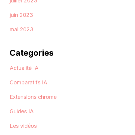
juillet 2023
juin 2023
mai 2023
Categories
Actualité IA
Comparatifs IA
Extensions chrome
Guides IA
Les vidéos