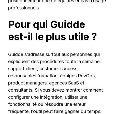
positionnement orienté équipes et cas d’usage
professionnels.
Pour qui Guidde
est-il le plus utile ?
Guidde s’adresse surtout aux personnes qui
expliquent des procédures toute la semaine :
support client, customer success,
responsables formation, équipes RevOps,
product managers, agences SaaS et
consultants. Si vous devez montrer comment
configurer une intégration, utiliser une
fonctionnalité ou résoudre une erreur
fréquente, l’outil peut faire gagner du temps.