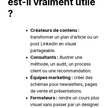
est-il vraiment utile
?
Créateurs de contenu :
transformer un plan d’article ou un
post LinkedIn en visuel
partageable.
Consultants :
illustrer une
méthode, un audit, un process
client ou une recommandation.
Équipes marketing :
créer des
schémas pour newsletters, pages
de vente et présentations.
Formateurs :
rendre un cours plus
visuel sans passer par un designer.