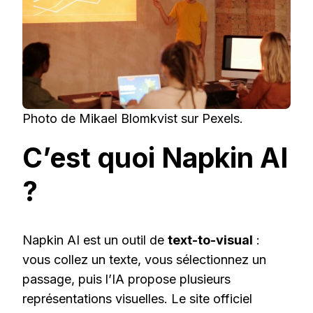
Photo de Mikael Blomkvist sur Pexels.
C’est quoi Napkin AI
?
Napkin AI est un outil de
text-to-visual
:
vous collez un texte, vous sélectionnez un
passage, puis l’IA propose plusieurs
représentations visuelles. Le site officiel