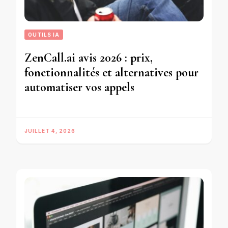
OUTILS IA
ZenCall.ai avis 2026 : prix,
fonctionnalités et alternatives pour
automatiser vos appels
JUILLET 4, 2026