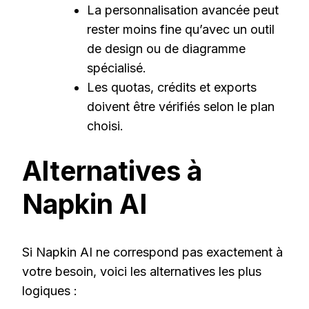
La personnalisation avancée peut
rester moins fine qu’avec un outil
de design ou de diagramme
spécialisé.
Les quotas, crédits et exports
doivent être vérifiés selon le plan
choisi.
Alternatives à
Napkin AI
Si Napkin AI ne correspond pas exactement à
votre besoin, voici les alternatives les plus
logiques :