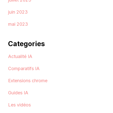
juin 2023
mai 2023
Categories
Actualité IA
Comparatifs IA
Extensions chrome
Guides IA
Les vidéos