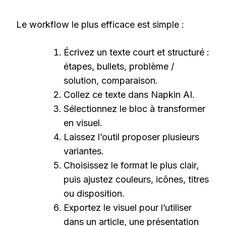
Le workflow le plus efficace est simple :
Écrivez un texte court et structuré :
étapes, bullets, problème /
solution, comparaison.
Collez ce texte dans Napkin AI.
Sélectionnez le bloc à transformer
en visuel.
Laissez l’outil proposer plusieurs
variantes.
Choisissez le format le plus clair,
puis ajustez couleurs, icônes, titres
ou disposition.
Exportez le visuel pour l’utiliser
dans un article, une présentation