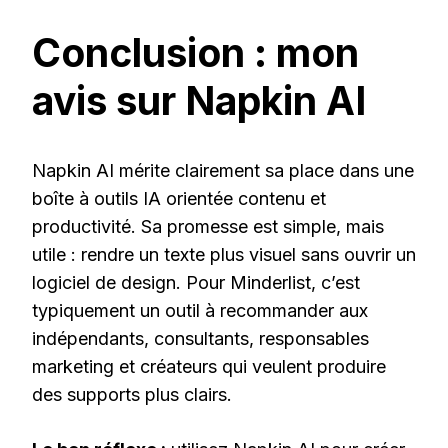
Conclusion : mon
avis sur Napkin AI
Napkin AI mérite clairement sa place dans une
boîte à outils IA orientée contenu et
productivité. Sa promesse est simple, mais
utile : rendre un texte plus visuel sans ouvrir un
logiciel de design. Pour Minderlist, c’est
typiquement un outil à recommander aux
indépendants, consultants, responsables
marketing et créateurs qui veulent produire
des supports plus clairs.