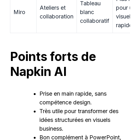
Tableau
Ateliers et
pour un
Miro
blanc
collaboration
visuel
collaboratif
rapide
Points forts de
Napkin AI
Prise en main rapide, sans
compétence design.
Très utile pour transformer des
idées structurées en visuels
business.
Bon complément à PowerPoint,