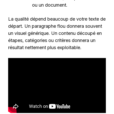
ou un document.
La qualité dépend beaucoup de votre texte de
départ. Un paragraphe flou donnera souvent
un visuel générique. Un contenu découpé en
étapes, catégories ou critères donnera un
résultat nettement plus exploitable.