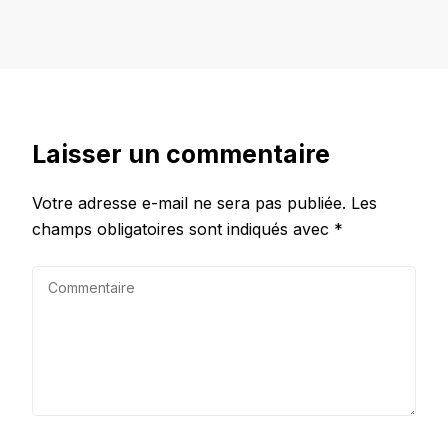
Laisser un commentaire
Votre adresse e-mail ne sera pas publiée.
Les
champs obligatoires sont indiqués avec
*