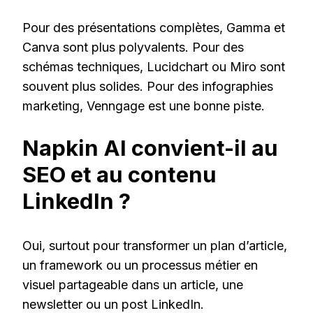
Pour des présentations complètes, Gamma et
Canva sont plus polyvalents. Pour des
schémas techniques, Lucidchart ou Miro sont
souvent plus solides. Pour des infographies
marketing, Venngage est une bonne piste.
Napkin AI convient-il au
SEO et au contenu
LinkedIn ?
Oui, surtout pour transformer un plan d’article,
un framework ou un processus métier en
visuel partageable dans un article, une
newsletter ou un post LinkedIn.