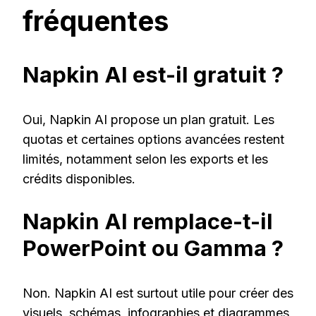
fréquentes
Napkin AI est-il gratuit ?
Oui, Napkin AI propose un plan gratuit. Les
quotas et certaines options avancées restent
limités, notamment selon les exports et les
crédits disponibles.
Napkin AI remplace-t-il
PowerPoint ou Gamma ?
Non. Napkin AI est surtout utile pour créer des
visuels, schémas, infographies et diagrammes