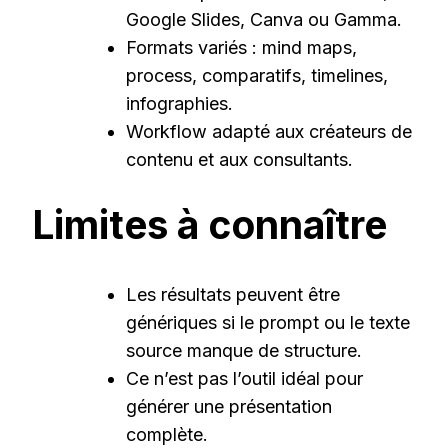
Google Slides, Canva ou Gamma.
Formats variés : mind maps,
process, comparatifs, timelines,
infographies.
Workflow adapté aux créateurs de
contenu et aux consultants.
Limites à connaître
Les résultats peuvent être
génériques si le prompt ou le texte
source manque de structure.
Ce n’est pas l’outil idéal pour
générer une présentation
complète.