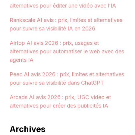
alternatives pour éditer une vidéo avec l’IA
Rankscale AI avis : prix, limites et alternatives
pour suivre sa visibilité IA en 2026
Airtop AI avis 2026 : prix, usages et
alternatives pour automatiser le web avec des
agents IA
Peec AI avis 2026 : prix, limites et alternatives
pour suivre sa visibilité dans ChatGPT
Arcads AI avis 2026 : prix, UGC vidéo et
alternatives pour créer des publicités IA
Archives