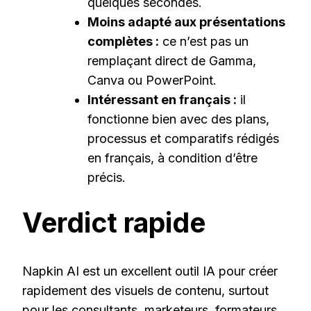
quelques secondes.
Moins adapté aux présentations
complètes :
ce n’est pas un
remplaçant direct de Gamma,
Canva ou PowerPoint.
Intéressant en français :
il
fonctionne bien avec des plans,
processus et comparatifs rédigés
en français, à condition d’être
précis.
Verdict rapide
Napkin AI est un excellent outil IA pour créer
rapidement des visuels de contenu, surtout
pour les consultants, marketeurs, formateurs,