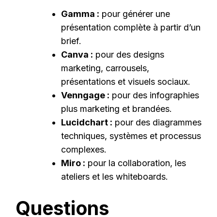
Gamma :
pour générer une
présentation complète à partir d’un
brief.
Canva :
pour des designs
marketing, carrousels,
présentations et visuels sociaux.
Venngage :
pour des infographies
plus marketing et brandées.
Lucidchart :
pour des diagrammes
techniques, systèmes et processus
complexes.
Miro :
pour la collaboration, les
ateliers et les whiteboards.
Questions