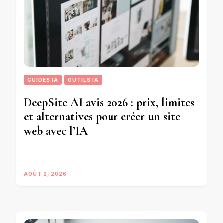
GUIDES IA
OUTILS IA
DeepSite AI avis 2026 : prix, limites
et alternatives pour créer un site
web avec l’IA
AOÛT 2, 2026