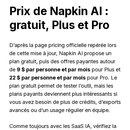
Prix de Napkin AI :
gratuit, Plus et Pro
D’après la page pricing officielle repérée lors
de cette mise à jour, Napkin AI propose un
plan gratuit, puis des offres payantes autour
de
9 $ par personne et par mois
pour Plus et
22 $ par personne et par mois
pour Pro. Le
plan gratuit permet de tester l’outil, mais les
plans payants deviennent plus intéressants si
vous avez besoin de plus de crédits, d’exports
avancés ou d’un usage régulier en équipe.
Comme toujours avec les SaaS IA, vérifiez la