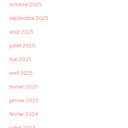
octobre 2025
septembre 2025
août 2025
juillet 2025
mai 2025
avril 2025
février 2025
janvier 2025
février 2024
juillet 2023