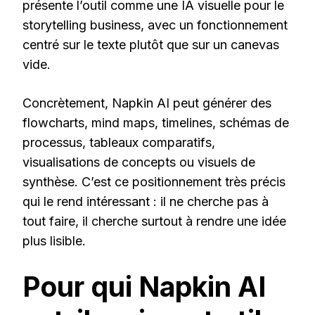
présente l’outil comme une IA visuelle pour le
storytelling business, avec un fonctionnement
centré sur le texte plutôt que sur un canevas
vide.
Concrètement, Napkin AI peut générer des
flowcharts, mind maps, timelines, schémas de
processus, tableaux comparatifs,
visualisations de concepts ou visuels de
synthèse. C’est ce positionnement très précis
qui le rend intéressant : il ne cherche pas à
tout faire, il cherche surtout à rendre une idée
plus lisible.
Pour qui Napkin AI