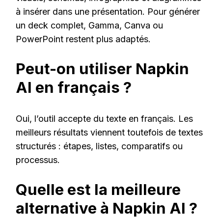
à insérer dans une présentation. Pour générer
un deck complet, Gamma, Canva ou
PowerPoint restent plus adaptés.
Peut-on utiliser Napkin
AI en français ?
Oui, l’outil accepte du texte en français. Les
meilleurs résultats viennent toutefois de textes
structurés : étapes, listes, comparatifs ou
processus.
Quelle est la meilleure
alternative à Napkin AI ?