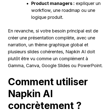
Product managers :
expliquer un
workflow, une roadmap ou une
logique produit.
En revanche, si votre besoin principal est de
créer une présentation complète, avec une
narration, un thème graphique global et
plusieurs slides cohérentes, Napkin AI doit
plutôt être vu comme un complément à
Gamma, Canva, Google Slides ou PowerPoint.
Comment utiliser
Napkin AI
concrètement ?