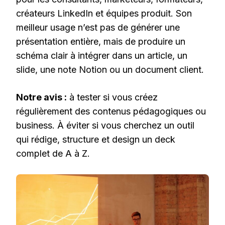
créateurs LinkedIn et équipes produit. Son
meilleur usage n’est pas de générer une
présentation entière, mais de produire un
schéma clair à intégrer dans un article, un
slide, une note Notion ou un document client.
Notre avis :
à tester si vous créez
régulièrement des contenus pédagogiques ou
business. À éviter si vous cherchez un outil
qui rédige, structure et design un deck
complet de A à Z.