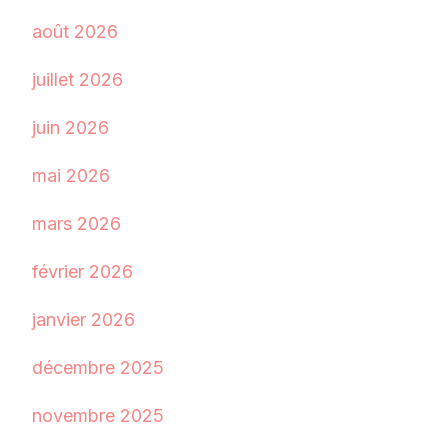
août 2026
juillet 2026
juin 2026
mai 2026
mars 2026
février 2026
janvier 2026
décembre 2025
novembre 2025