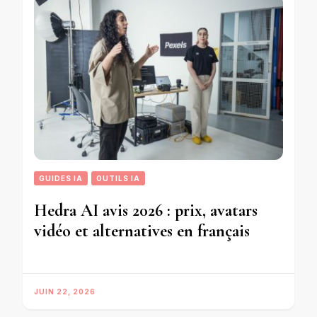
GUIDES IA
OUTILS IA
Hedra AI avis 2026 : prix, avatars
vidéo et alternatives en français
JUIN 22, 2026