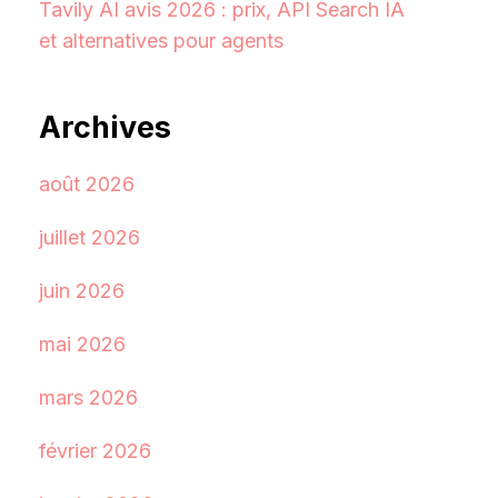
Tavily AI avis 2026 : prix, API Search IA
et alternatives pour agents
Archives
août 2026
juillet 2026
juin 2026
mai 2026
mars 2026
février 2026