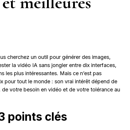
 et meilleures
us cherchez un outil pour générer des images,
ester la vidéo IA sans jongler entre dix interfaces,
ns les plus intéressantes. Mais ce n’est pas
ix pour tout le monde : son vrai intérêt dépend de
 de votre besoin en vidéo et de votre tolérance au
3 points clés