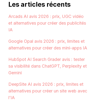
Les articles récents
Arcads AI avis 2026 : prix, UGC vidéo
et alternatives pour créer des publicités
IA
Google Opal avis 2026 : prix, limites et
alternatives pour créer des mini-apps IA
HubSpot AI Search Grader avis : tester
sa visibilité dans ChatGPT, Perplexity et
Gemini
DeepSite AI avis 2026 : prix, limites et
alternatives pour créer un site web avec
l’IA