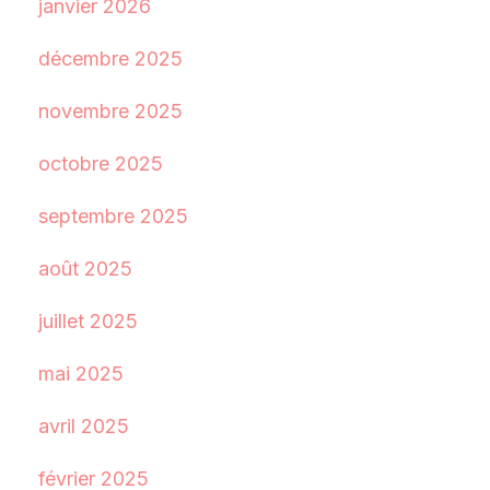
janvier 2026
décembre 2025
novembre 2025
octobre 2025
septembre 2025
août 2025
juillet 2025
mai 2025
avril 2025
février 2025