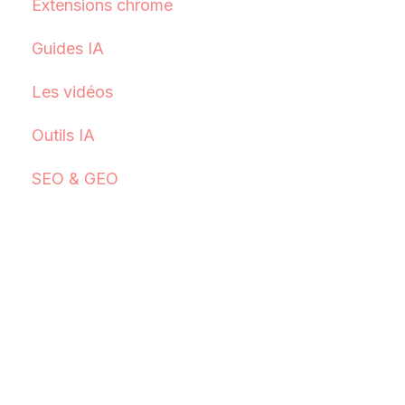
Extensions chrome
Guides IA
Les vidéos
Outils IA
SEO & GEO