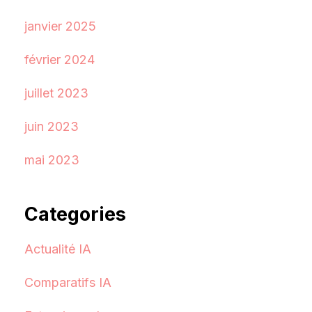
janvier 2025
février 2024
juillet 2023
juin 2023
mai 2023
Categories
Actualité IA
Comparatifs IA