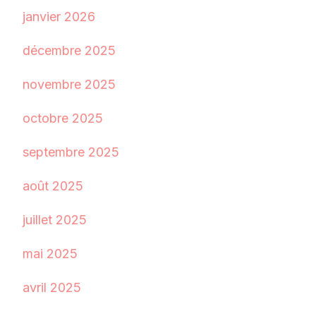
janvier 2026
décembre 2025
novembre 2025
octobre 2025
septembre 2025
août 2025
juillet 2025
mai 2025
avril 2025