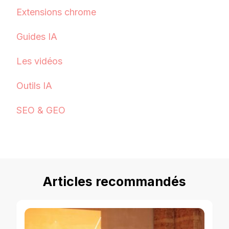
Extensions chrome
Guides IA
Les vidéos
Outils IA
SEO & GEO
Articles recommandés