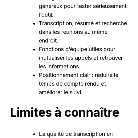
généreux pour tester sérieusement
l’outil.
Transcription, résumé et recherche
dans les réunions au même
endroit.
Fonctions d’équipe utiles pour
mutualiser les appels et retrouver
les informations.
Positionnement clair : réduire le
temps de compte rendu et
améliorer le suivi.
Limites à connaître
La qualité de transcription en