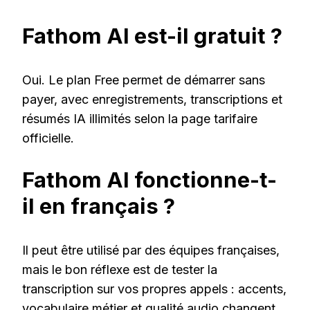
Fathom AI est-il gratuit ?
Oui. Le plan Free permet de démarrer sans
payer, avec enregistrements, transcriptions et
résumés IA illimités selon la page tarifaire
officielle.
Fathom AI fonctionne-t-
il en français ?
Il peut être utilisé par des équipes françaises,
mais le bon réflexe est de tester la
transcription sur vos propres appels : accents,
vocabulaire métier et qualité audio changent