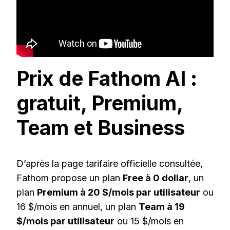
Prix de Fathom AI :
gratuit, Premium,
Team et Business
D’après la page tarifaire officielle consultée,
Fathom propose un plan
Free à 0 dollar
, un
plan
Premium à 20 $/mois par utilisateur
ou
16 $/mois en annuel, un plan
Team à 19
$/mois par utilisateur
ou 15 $/mois en