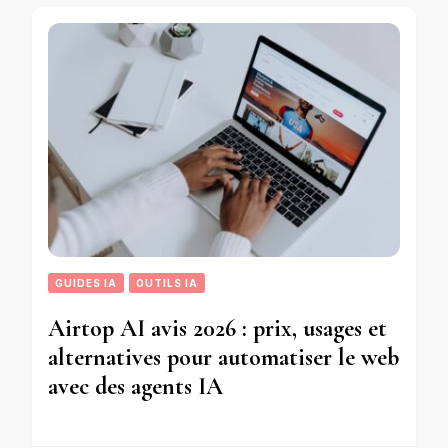
GUIDES IA
OUTILS IA
Airtop AI avis 2026 : prix, usages et
alternatives pour automatiser le web
avec des agents IA