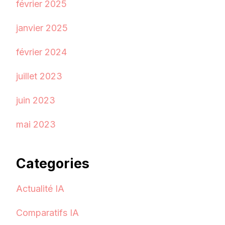
février 2025
janvier 2025
février 2024
juillet 2023
juin 2023
mai 2023
Categories
Actualité IA
Comparatifs IA