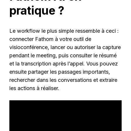
pratique ?
Le workflow le plus simple ressemble à ceci :
connecter Fathom à votre outil de
visioconférence, lancer ou autoriser la capture
pendant le meeting, puis consulter le résumé
et la transcription après l’appel. Vous pouvez
ensuite partager les passages importants,
rechercher dans les conversations et extraire
les actions à réaliser.