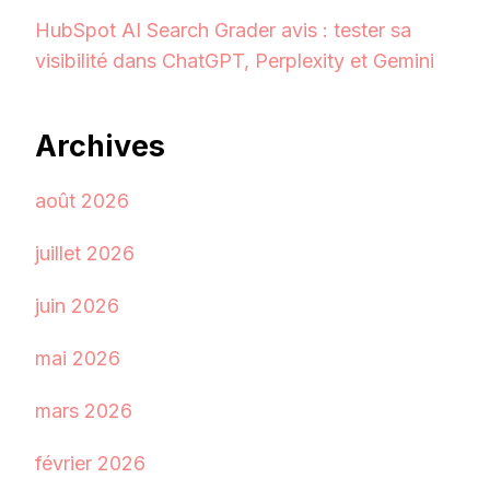
HubSpot AI Search Grader avis : tester sa
visibilité dans ChatGPT, Perplexity et Gemini
Archives
août 2026
juillet 2026
juin 2026
mai 2026
mars 2026
février 2026