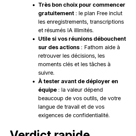
Très bon choix pour commencer
gratuitement
: le plan Free inclut
les enregistrements, transcriptions
et résumés IA illimités.
Utile si vos réunions débouchent
sur des actions
: Fathom aide à
retrouver les décisions, les
moments clés et les tâches à
suivre.
À tester avant de déployer en
équipe
: la valeur dépend
beaucoup de vos outils, de votre
langue de travail et de vos
exigences de confidentialité.
Verdict rapide