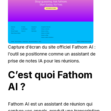
Capture d’écran du site officiel Fathom AI :
l’outil se positionne comme un assistant de
prise de notes IA pour les réunions.
C’est quoi Fathom
AI ?
Fathom AI est un assistant de réunion qui
capture vos appels, produit une transcription,