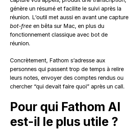
génère un résumé et facilite le suivi après la
réunion. L’outil met aussi en avant une capture
bot-free
en bêta sur Mac, en plus du
fonctionnement classique avec bot de
réunion.
Concrètement, Fathom s’adresse aux
personnes qui passent trop de temps à relire
leurs notes, envoyer des comptes rendus ou
chercher “qui devait faire quoi” après un call.
Pour qui Fathom AI
est-il le plus utile ?