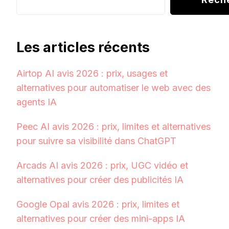
Les articles récents
Airtop AI avis 2026 : prix, usages et
alternatives pour automatiser le web avec des
agents IA
Peec AI avis 2026 : prix, limites et alternatives
pour suivre sa visibilité dans ChatGPT
Arcads AI avis 2026 : prix, UGC vidéo et
alternatives pour créer des publicités IA
Google Opal avis 2026 : prix, limites et
alternatives pour créer des mini-apps IA