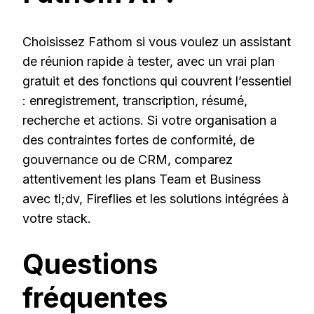
Choisissez Fathom si vous voulez un assistant
de réunion rapide à tester, avec un vrai plan
gratuit et des fonctions qui couvrent l’essentiel
: enregistrement, transcription, résumé,
recherche et actions. Si votre organisation a
des contraintes fortes de conformité, de
gouvernance ou de CRM, comparez
attentivement les plans Team et Business
avec tl;dv, Fireflies et les solutions intégrées à
votre stack.
Questions
fréquentes