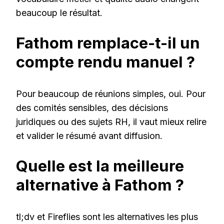
beaucoup le résultat.
Fathom remplace-t-il un
compte rendu manuel ?
Pour beaucoup de réunions simples, oui. Pour
des comités sensibles, des décisions
juridiques ou des sujets RH, il vaut mieux relire
et valider le résumé avant diffusion.
Quelle est la meilleure
alternative à Fathom ?
tl;dv et Fireflies sont les alternatives les plus