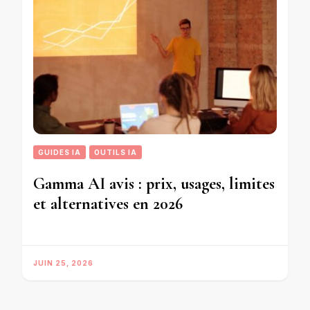
GUIDES IA
OUTILS IA
Gamma AI avis : prix, usages, limites
et alternatives en 2026
JUIN 25, 2026