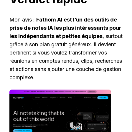
Mon avis :
Fathom AI est l’un des outils de
prise de notes IA les plus intéressants pour
les indépendants et petites équipes
, surtout
grâce à son plan gratuit généreux. Il devient
pertinent si vous voulez transformer vos
réunions en comptes rendus, clips, recherches
et actions sans ajouter une couche de gestion
complexe.