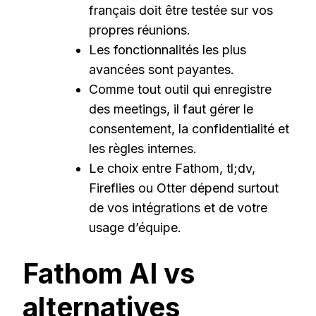
français doit être testée sur vos
propres réunions.
Les fonctionnalités les plus
avancées sont payantes.
Comme tout outil qui enregistre
des meetings, il faut gérer le
consentement, la confidentialité et
les règles internes.
Le choix entre Fathom, tl;dv,
Fireflies ou Otter dépend surtout
de vos intégrations et de votre
usage d’équipe.
Fathom AI vs
alternatives