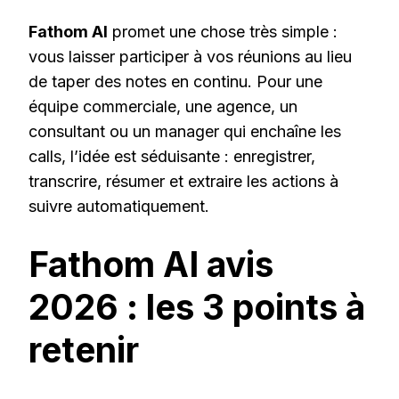
Fathom AI
promet une chose très simple :
vous laisser participer à vos réunions au lieu
de taper des notes en continu. Pour une
équipe commerciale, une agence, un
consultant ou un manager qui enchaîne les
calls, l’idée est séduisante : enregistrer,
transcrire, résumer et extraire les actions à
suivre automatiquement.
Fathom AI avis
2026 : les 3 points à
retenir