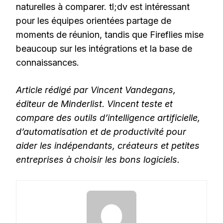
naturelles à comparer. tl;dv est intéressant
pour les équipes orientées partage de
moments de réunion, tandis que Fireflies mise
beaucoup sur les intégrations et la base de
connaissances.
Article rédigé par Vincent Vandegans,
éditeur de Minderlist. Vincent teste et
compare des outils d’intelligence artificielle,
d’automatisation et de productivité pour
aider les indépendants, créateurs et petites
entreprises à choisir les bons logiciels.