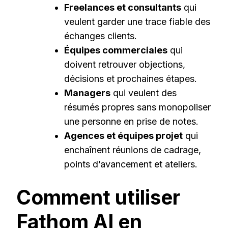
Freelances et consultants
qui
veulent garder une trace fiable des
échanges clients.
Équipes commerciales
qui
doivent retrouver objections,
décisions et prochaines étapes.
Managers
qui veulent des
résumés propres sans monopoliser
une personne en prise de notes.
Agences et équipes projet
qui
enchaînent réunions de cadrage,
points d’avancement et ateliers.
Comment utiliser
Fathom AI en