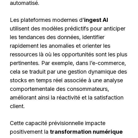
automatisé.
Les plateformes modernes d’
ingest AI
utilisent des modèles prédictifs pour anticiper
les tendances des données, identifier
rapidement les anomalies et orienter les
ressources là où les opportunités sont les plus
pertinentes. Par exemple, dans l’e-commerce,
cela se traduit par une gestion dynamique des
stocks en temps réel associée à une analyse
comportementale des consommateurs,
améliorant ainsi la réactivité et la satisfaction
client.
Cette capacité prévisionnelle impacte
positivement la
transformation numérique