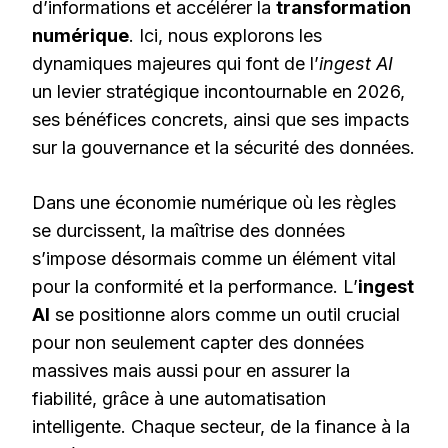
d’informations et accélérer la
transformation
numérique
. Ici, nous explorons les
dynamiques majeures qui font de l’
ingest AI
un levier stratégique incontournable en 2026,
ses bénéfices concrets, ainsi que ses impacts
sur la gouvernance et la sécurité des données.
Dans une économie numérique où les règles
se durcissent, la maîtrise des données
s’impose désormais comme un élément vital
pour la conformité et la performance. L’
ingest
AI
se positionne alors comme un outil crucial
pour non seulement capter des données
massives mais aussi pour en assurer la
fiabilité, grâce à une automatisation
intelligente. Chaque secteur, de la finance à la