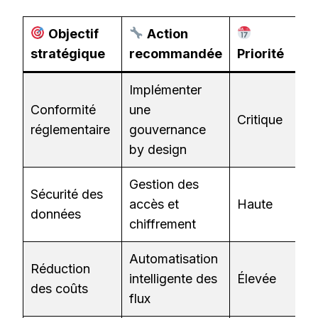
Objectif
Action
stratégique
recommandée
Priorité
Implémenter
Conformité
une
Critique
réglementaire
gouvernance
by design
Gestion des
Sécurité des
accès et
Haute
données
chiffrement
Automatisation
Réduction
intelligente des
Élevée
des coûts
flux