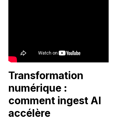
Transformation
numérique :
comment ingest AI
accélère