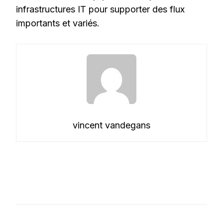
infrastructures IT pour supporter des flux
importants et variés.
vincent vandegans