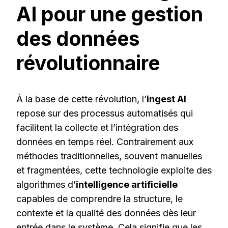
AI pour une gestion
des données
révolutionnaire
À la base de cette révolution, l’
ingest AI
repose sur des processus automatisés qui
facilitent la collecte et l’intégration des
données en temps réel. Contrairement aux
méthodes traditionnelles, souvent manuelles
et fragmentées, cette technologie exploite des
algorithmes d’
intelligence artificielle
capables de comprendre la structure, le
contexte et la qualité des données dès leur
entrée dans le système. Cela signifie que les