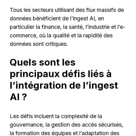
Tous les secteurs utilisant des flux massifs de
données bénéficient de l’ingest AI, en
particulier la finance, la santé, l’industrie et l’e-
commerce, où la qualité et la rapidité des
données sont critiques.
Quels sont les
principaux défis liés à
l’intégration de l’ingest
AI ?
Les défis incluent la complexité de la
gouvernance, la gestion des accès sécurisés,
la formation des équipes et l’adaptation des