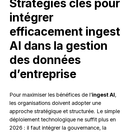
Stratégies clés pour
intégrer
efficacement ingest
AI dans la gestion
des données
d’entreprise
Pour maximiser les bénéfices de l’
ingest AI
,
les organisations doivent adopter une
approche stratégique et structurée. Le simple
déploiement technologique ne suffit plus en
2026 : il faut intégrer la gouvernance, la