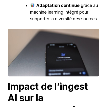
Adaptation continue
grâce au
machine learning intégré pour
supporter la diversité des sources.
Impact de l’ingest
AI sur la