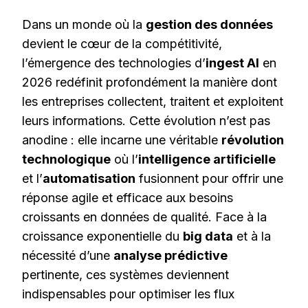
Dans un monde où la
gestion des données
devient le cœur de la compétitivité,
l’émergence des technologies d’
ingest AI
en
2026 redéfinit profondément la manière dont
les entreprises collectent, traitent et exploitent
leurs informations. Cette évolution n’est pas
anodine : elle incarne une véritable
révolution
technologique
où l’
intelligence artificielle
et l’
automatisation
fusionnent pour offrir une
réponse agile et efficace aux besoins
croissants en données de qualité. Face à la
croissance exponentielle du
big data
et à la
nécessité d’une
analyse prédictive
pertinente, ces systèmes deviennent
indispensables pour optimiser les flux