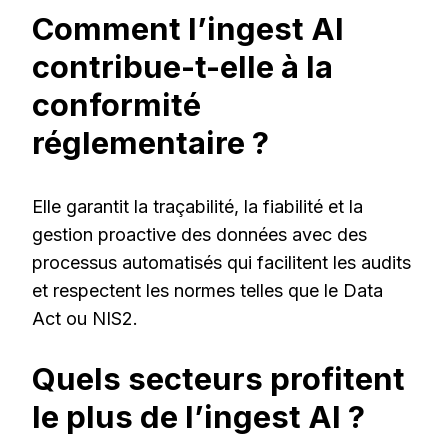
Comment l’ingest AI
contribue-t-elle à la
conformité
réglementaire ?
Elle garantit la traçabilité, la fiabilité et la
gestion proactive des données avec des
processus automatisés qui facilitent les audits
et respectent les normes telles que le Data
Act ou NIS2.
Quels secteurs profitent
le plus de l’ingest AI ?