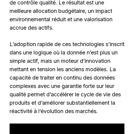
de contrôle qualité. Le résultat est une
meilleure allocation budgétaire, un impact
environnemental réduit et une valorisation
accrue des actifs.
L’adoption rapide de ces technologies s’inscrit
dans une logique où la donnée n’est plus un
simple actif, mais un moteur d’innovation
mettant en tension les anciens modèles. La
capacité de traiter en continu des données
complexes avec une garantie forte sur leur
qualité permet d’accélérer le cycle de vie des
produits et d’améliorer substantiellement la
réactivité à l’évolution des marchés.