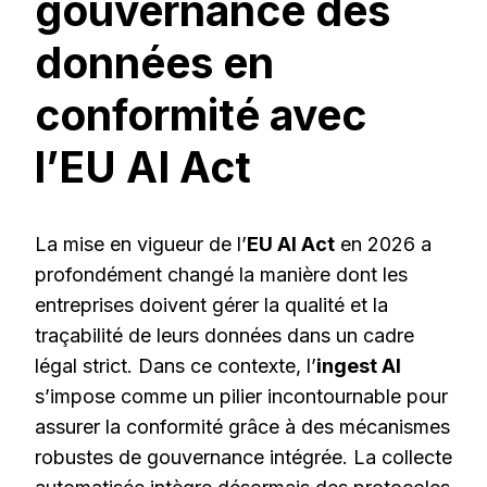
gouvernance des
données en
conformité avec
l’EU AI Act
La mise en vigueur de l’
EU AI Act
en 2026 a
profondément changé la manière dont les
entreprises doivent gérer la qualité et la
traçabilité de leurs données dans un cadre
légal strict. Dans ce contexte, l’
ingest AI
s’impose comme un pilier incontournable pour
assurer la conformité grâce à des mécanismes
robustes de gouvernance intégrée. La collecte