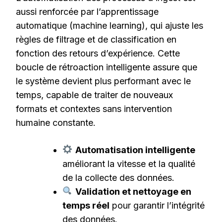
aussi renforcée par l’apprentissage
automatique (machine learning), qui ajuste les
règles de filtrage et de classification en
fonction des retours d’expérience. Cette
boucle de rétroaction intelligente assure que
le système devient plus performant avec le
temps, capable de traiter de nouveaux
formats et contextes sans intervention
humaine constante.
Automatisation intelligente
améliorant la vitesse et la qualité
de la collecte des données.
Validation et nettoyage en
temps réel
pour garantir l’intégrité
des données.