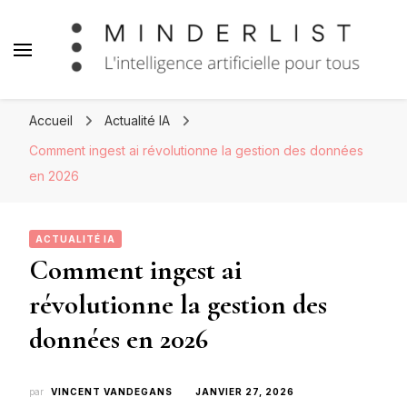
Minderlist – Intelligence
Artificielle
Accueil
Actualité IA
Comment ingest ai révolutionne la gestion des données
en 2026
ACTUALITÉ IA
Comment ingest ai
révolutionne la gestion des
données en 2026
par
VINCENT VANDEGANS
JANVIER 27, 2026