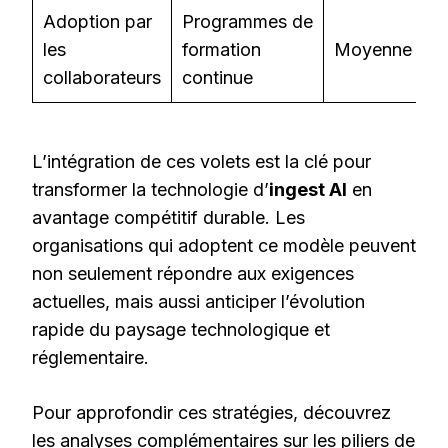
Adoption par
Programmes de
les
formation
Moyenne
collaborateurs
continue
L’intégration de ces volets est la clé pour
transformer la technologie d’
ingest AI
en
avantage compétitif durable. Les
organisations qui adoptent ce modèle peuvent
non seulement répondre aux exigences
actuelles, mais aussi anticiper l’évolution
rapide du paysage technologique et
réglementaire.
Pour approfondir ces stratégies, découvrez
les analyses complémentaires sur
les piliers de