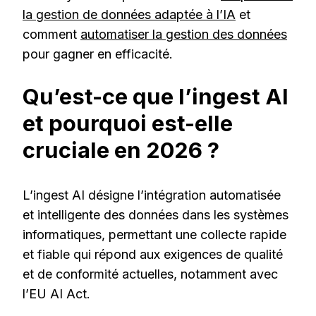
la gestion de données adaptée à l’IA
et
comment
automatiser la gestion des données
pour gagner en efficacité.
Qu’est-ce que l’ingest AI
et pourquoi est-elle
cruciale en 2026 ?
L’ingest AI désigne l’intégration automatisée
et intelligente des données dans les systèmes
informatiques, permettant une collecte rapide
et fiable qui répond aux exigences de qualité
et de conformité actuelles, notamment avec
l’EU AI Act.