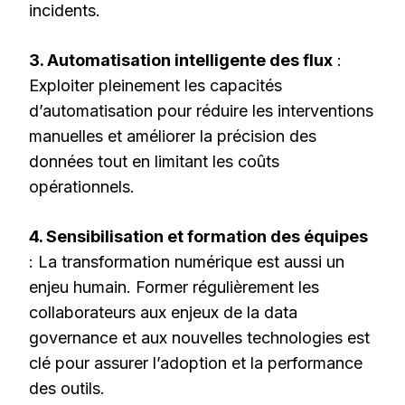
incidents.
3. Automatisation intelligente des flux
:
Exploiter pleinement les capacités
d’automatisation pour réduire les interventions
manuelles et améliorer la précision des
données tout en limitant les coûts
opérationnels.
4. Sensibilisation et formation des équipes
: La transformation numérique est aussi un
enjeu humain. Former régulièrement les
collaborateurs aux enjeux de la data
governance et aux nouvelles technologies est
clé pour assurer l’adoption et la performance
des outils.