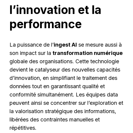
l’innovation et la
performance
La puissance de l’
ingest AI
se mesure aussi à
son impact sur la
transformation numérique
globale des organisations. Cette technologie
devient le catalyseur des nouvelles capacités
d’innovation, en simplifiant le traitement des
données tout en garantissant qualité et
conformité simultanément. Les équipes data
peuvent ainsi se concentrer sur l’exploration et
la valorisation stratégique des informations,
libérées des contraintes manuelles et
répétitives.