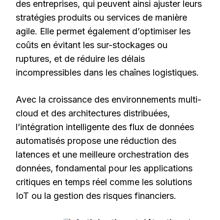
des entreprises, qui peuvent ainsi ajuster leurs
stratégies produits ou services de manière
agile. Elle permet également d’optimiser les
coûts en évitant les sur-stockages ou
ruptures, et de réduire les délais
incompressibles dans les chaînes logistiques.
Avec la croissance des environnements multi-
cloud et des architectures distribuées,
l’intégration intelligente des flux de données
automatisés propose une réduction des
latences et une meilleure orchestration des
données, fondamental pour les applications
critiques en temps réel comme les solutions
IoT ou la gestion des risques financiers.