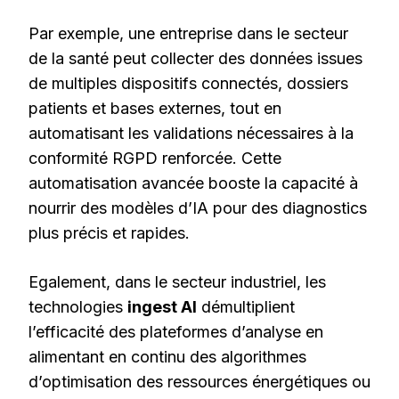
Par exemple, une entreprise dans le secteur
de la santé peut collecter des données issues
de multiples dispositifs connectés, dossiers
patients et bases externes, tout en
automatisant les validations nécessaires à la
conformité RGPD renforcée. Cette
automatisation avancée booste la capacité à
nourrir des modèles d’IA pour des diagnostics
plus précis et rapides.
Egalement, dans le secteur industriel, les
technologies
ingest AI
démultiplient
l’efficacité des plateformes d’analyse en
alimentant en continu des algorithmes
d’optimisation des ressources énergétiques ou