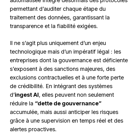
automatisée intègre désormais des protocoles
permettant d’auditer chaque étape du
traitement des données, garantissant la
transparence et la fiabilité exigées.
Il ne s’agit plus uniquement d’un enjeu
technologique mais d’un impératif légal : les
entreprises dont la gouvernance est déficiente
s’exposent à des sanctions majeures, des
exclusions contractuelles et à une forte perte
de crédibilité. En intégrant des systèmes
d’
ingest AI
, elles peuvent non seulement
réduire la
“dette de gouvernance”
accumulée, mais aussi anticiper les risques
grâce à une supervision en temps réel et des
alertes proactives.