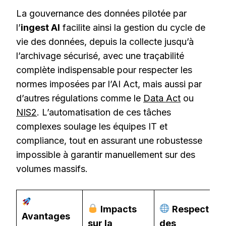
La gouvernance des données pilotée par
l’
ingest AI
facilite ainsi la gestion du cycle de
vie des données, depuis la collecte jusqu’à
l’archivage sécurisé, avec une traçabilité
complète indispensable pour respecter les
normes imposées par l’AI Act, mais aussi par
d’autres régulations comme le
Data Act
ou
NIS2
. L’automatisation de ces tâches
complexes soulage les équipes IT et
compliance, tout en assurant une robustesse
impossible à garantir manuellement sur des
volumes massifs.
Impacts
Respect
Avantages
sur la
des