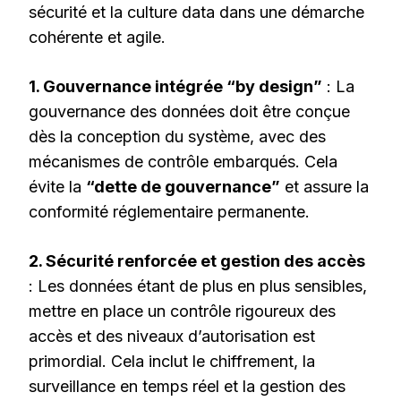
sécurité et la culture data dans une démarche
cohérente et agile.
1. Gouvernance intégrée “by design”
: La
gouvernance des données doit être conçue
dès la conception du système, avec des
mécanismes de contrôle embarqués. Cela
évite la
“dette de gouvernance”
et assure la
conformité réglementaire permanente.
2. Sécurité renforcée et gestion des accès
: Les données étant de plus en plus sensibles,
mettre en place un contrôle rigoureux des
accès et des niveaux d’autorisation est
primordial. Cela inclut le chiffrement, la
surveillance en temps réel et la gestion des