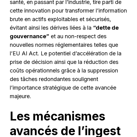
santé, en passant par l’industrie, tire parti de
cette innovation pour transformer l’information
brute en actifs exploitables et sécurisés,
évitant ainsi les dérives liées à la
“dette de
gouvernance”
et au non-respect des
nouvelles normes réglementaires telles que
l’EU AI Act. Le potentiel d’accélération de la
prise de décision ainsi que la réduction des
coûts opérationnels grâce à la suppression
des tâches redondantes soulignent
l’importance stratégique de cette avancée
majeure.
Les mécanismes
avancés de l’ingest