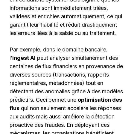
informations sont immédiatement triées,
validées et enrichies automatiquement, ce qui
garantit leur fiabilité et réduit drastiquement
les erreurs liées à la saisie ou au traitement.
Par exemple, dans le domaine bancaire,
l’
ingest AI
peut analyser simultanément des
centaines de flux financiers en provenance de
diverses sources (transactions, rapports
réglementaires, métadonnées) tout en
détectant des anomalies grâce à des modèles
prédictifs. Ceci permet une
optimisation des
flux
qui non seulement accélère les réponses
aux audits mais aussi améliore la détection
proactive des fraudes. En déployant ces
mécanismes, les organisations bénéficient