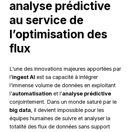
analyse prédictive
au service de
l’optimisation des
flux
L’une des innovations majeures apportées par
l’
ingest AI
est sa capacité à intégrer
l’immense volume de données en exploitant
l’
automatisation
et l’
analyse prédictive
conjointement. Dans un monde saturé par le
big data
, il devient impossible pour les
équipes humaines de suivre et analyser la
totalité des flux de données sans support