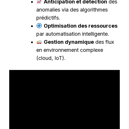
Anticipation et détection
des
anomalies via des algorithmes
prédictifs.
Optimisation des ressources
par automatisation intelligente.
Gestion dynamique
des flux
en environnement complexe
(cloud, IoT).