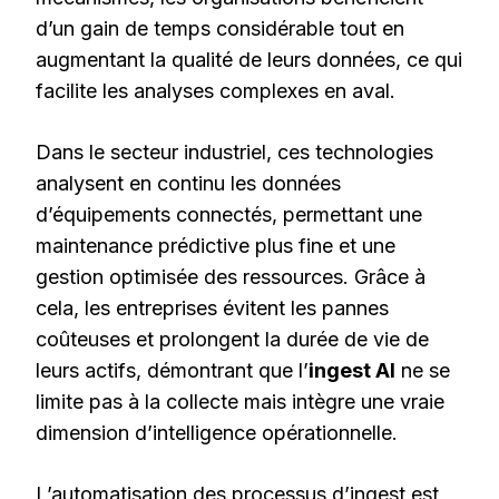
d’un gain de temps considérable tout en
augmentant la qualité de leurs données, ce qui
facilite les analyses complexes en aval.
Dans le secteur industriel, ces technologies
analysent en continu les données
d’équipements connectés, permettant une
maintenance prédictive plus fine et une
gestion optimisée des ressources. Grâce à
cela, les entreprises évitent les pannes
coûteuses et prolongent la durée de vie de
leurs actifs, démontrant que l’
ingest AI
ne se
limite pas à la collecte mais intègre une vraie
dimension d’intelligence opérationnelle.
L’automatisation des processus d’ingest est