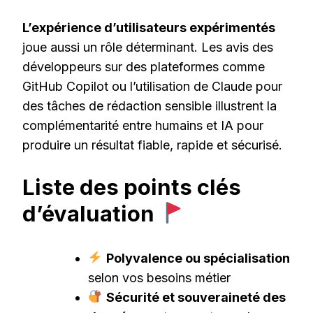
L’expérience d’utilisateurs expérimentés
joue aussi un rôle déterminant. Les avis des
développeurs sur des plateformes comme
GitHub Copilot ou l’utilisation de Claude pour
des tâches de rédaction sensible illustrent la
complémentarité entre humains et IA pour
produire un résultat fiable, rapide et sécurisé.
Liste des points clés
d’évaluation
Polyvalence ou spécialisation
selon vos besoins métier
Sécurité et souveraineté des