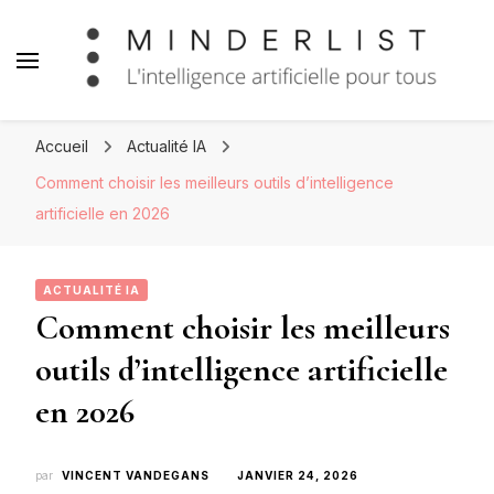
Minderlist – Intelligence
Artificielle
Accueil
Actualité IA
Comment choisir les meilleurs outils d’intelligence
artificielle en 2026
ACTUALITÉ IA
Comment choisir les meilleurs
outils d’intelligence artificielle
en 2026
par
VINCENT VANDEGANS
JANVIER 24, 2026