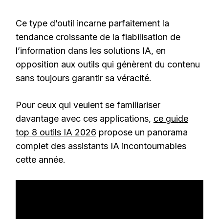
Ce type d’outil incarne parfaitement la
tendance croissante de la fiabilisation de
l’information dans les solutions IA, en
opposition aux outils qui génèrent du contenu
sans toujours garantir sa véracité.
Pour ceux qui veulent se familiariser
davantage avec ces applications,
ce guide
top 8 outils IA 2026
propose un panorama
complet des assistants IA incontournables
cette année.