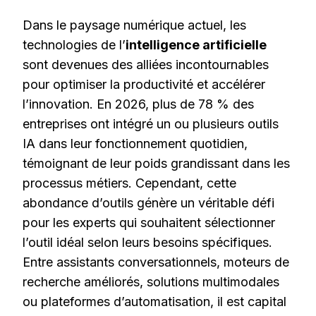
Dans le paysage numérique actuel, les
technologies de l’
intelligence artificielle
sont devenues des alliées incontournables
pour optimiser la productivité et accélérer
l’innovation. En 2026, plus de 78 % des
entreprises ont intégré un ou plusieurs outils
IA dans leur fonctionnement quotidien,
témoignant de leur poids grandissant dans les
processus métiers. Cependant, cette
abondance d’outils génère un véritable défi
pour les experts qui souhaitent sélectionner
l’outil idéal selon leurs besoins spécifiques.
Entre assistants conversationnels, moteurs de
recherche améliorés, solutions multimodales
ou plateformes d’automatisation, il est capital