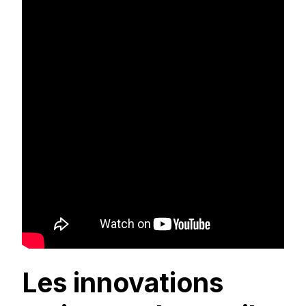
Les innovations