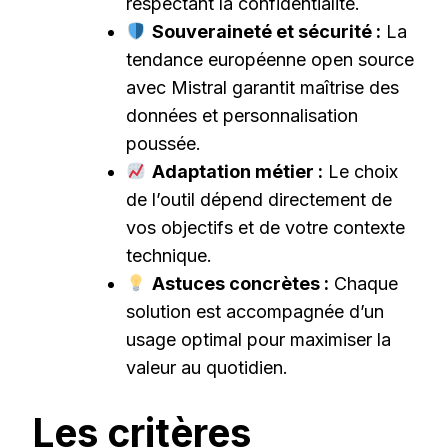
respectant la confidentialité.
Souveraineté et sécurité :
La
tendance européenne open source
avec Mistral garantit maîtrise des
données et personnalisation
poussée.
Adaptation métier :
Le choix
de l’outil dépend directement de
vos objectifs et de votre contexte
technique.
Astuces concrètes :
Chaque
solution est accompagnée d’un
usage optimal pour maximiser la
valeur au quotidien.
Les critères