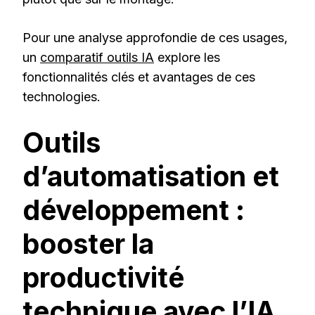
Pour une analyse approfondie de ces usages,
un
comparatif outils IA
explore les
fonctionnalités clés et avantages de ces
technologies.
Outils
d’automatisation et
développement :
booster la
productivité
technique avec l’IA