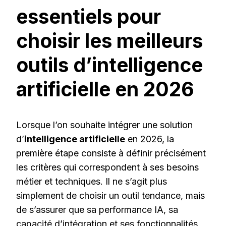
essentiels pour
choisir les meilleurs
outils d’intelligence
artificielle en 2026
Lorsque l’on souhaite intégrer une solution
d’
intelligence artificielle
en 2026, la
première étape consiste à définir précisément
les critères qui correspondent à ses besoins
métier et techniques. Il ne s’agit plus
simplement de choisir un outil tendance, mais
de s’assurer que sa performance IA, sa
capacité d’intégration et ses fonctionnalités