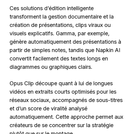
Ces solutions d’édition intelligente
transforment la gestion documentaire et la
création de présentations, clips viraux ou
visuels explicatifs. Gamma, par exemple,
génère automatiquement des présentations à
partir de simples notes, tandis que Napkin AI
convertit facilement des textes longs en
diagrammes ou graphiques clairs.
Opus Clip découpe quant à lui de longues
vidéos en extraits courts optimisés pour les
réseaux sociaux, accompagnés de sous-titres
et d’un score de viralité analysé
automatiquement. Cette approche permet aux
créateurs de se concentrer sur la stratégie
plutôt que sur le montage.