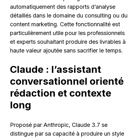
automatiquement des rapports d’analyse
détaillés dans le domaine du consulting ou du
content marketing. Cette fonctionnalité est
particulièrement utile pour les professionnels
et experts souhaitant produire des livrables à
haute valeur ajoutée sans sacrifier le temps.
Claude : l’assistant
conversationnel orienté
rédaction et contexte
long
Proposé par Anthropic, Claude 3.7 se
distingue par sa capacité à produire un style