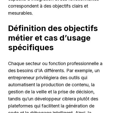
correspondent à des objectifs clairs et
mesurables.
Définition des objectifs
métier et cas d’usage
spécifiques
Chaque secteur ou fonction professionnelle a
des besoins d’IA différents. Par exemple, un
entrepreneur privilégiera des outils qui
automatisent la production de contenu, la
gestion de la veille et la prise de décision,
tandis qu’un développeur ciblera plutôt des
plateformes qui facilitent la génération de
code et le débogage intelligent. Ainsi, la