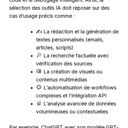
sélection des outils IA doit reposer sur des
cas d’usage précis comme :
✍️ La rédaction et la génération de
textes personnalisés (emails,
articles, scripts)
La recherche factuelle avec
vérification des sources
La création de visuels ou
contenus multimédias
L’automatisation de workflows
complexes et l’intégration API
L’analyse avancée de données
volumineuses ou contextuelles
Par exemple, ChatGPT avec son modèle GPT-