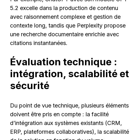
5.2 excelle dans la production de contenu
avec raisonnement complexe et gestion de
contexte long, tandis que Perplexity propose
une recherche documentaire enrichie avec
citations instantanées.
Évaluation technique :
intégration, scalabilité et
sécurité
Du point de vue technique, plusieurs éléments
doivent être pris en compte : la facilité
d’intégration aux systèmes existants (CRM,
ERP, plateformes collaboratives), la scalabilité