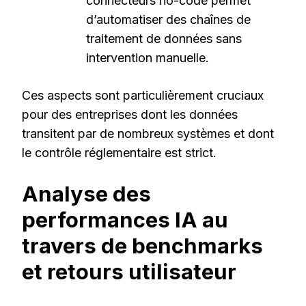
connecteurs no-code permet
d’automatiser des chaînes de
traitement de données sans
intervention manuelle.
Ces aspects sont particulièrement cruciaux
pour des entreprises dont les données
transitent par de nombreux systèmes et dont
le contrôle réglementaire est strict.
Analyse des
performances IA au
travers de benchmarks
et retours utilisateur