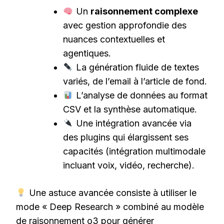
Un
raisonnement complexe
avec gestion approfondie des
nuances contextuelles et
agentiques.
La génération fluide de textes
variés, de l’email à l’article de fond.
L’analyse de données au format
CSV et la synthèse automatique.
Une intégration avancée via
des plugins qui élargissent ses
capacités (intégration multimodale
incluant voix, vidéo, recherche).
Une astuce avancée consiste à utiliser le
mode « Deep Research » combiné au modèle
de raisonnement o3 pour générer