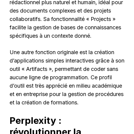
rédactionnel plus naturel et humain, idéal pour
des documents complexes et des projets
collaboratifs. Sa fonctionnalité « Projects »
facilite la gestion de bases de connaissances
spécifiques à un contexte donné.
Une autre fonction originale est la création
d’applications simples interactives grâce à son
outil « Artifacts », permettant de coder sans
aucune ligne de programmation. Ce profil
d’outil est très apprécié en milieu académique
et en entreprise pour la gestion de procédures
et la création de formations.
Perplexity :
révolutionner la