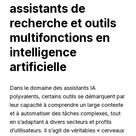
assistants de
recherche et outils
multifonctions en
intelligence
artificielle
Dans le domaine des assistants IA
polyvalents, certains outils se démarquent par
leur capacité à comprendre un large contexte
et à automatiser des tâches complexes, tout
en s’adaptant à divers secteurs et profils
d’utilisateurs. Il s’agit de véritables « cerveaux