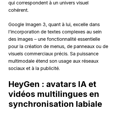
qui correspondent à un univers visuel
cohérent.
Google Imagen 3, quant à lui, excelle dans
l’incorporation de textes complexes au sein
des images – une fonctionnalité essentielle
pour la création de menus, de panneaux ou de
visuels commerciaux précis. Sa puissance
multimodale étend son usage aux réseaux
sociaux et à la publicité.
HeyGen : avatars IA et
vidéos multilingues en
synchronisation labiale