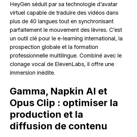
HeyGen séduit par sa technologie d’avatar
virtuel capable de traduire des vidéos dans
plus de 40 langues tout en synchronisant
parfaitement le mouvement des lèvres. C’est
un outil clé pour le e-learning international, la
prospection globale et la formation
professionnelle multilingue. Combiné avec le
clonage vocal de ElevenLabs, il offre une
immersion inédite.
Gamma, Napkin AI et
Opus Clip : optimiser la
production et la
diffusion de contenu