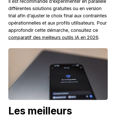
Il est recommandé d’expérimenter en parallèle
différentes solutions gratuites ou en version
trial afin d’ajuster le choix final aux contraintes
opérationnelles et aux profils utilisateurs. Pour
approfondir cette démarche, consultez ce
comparatif des meilleurs outils IA en 2026
.
Les meilleurs