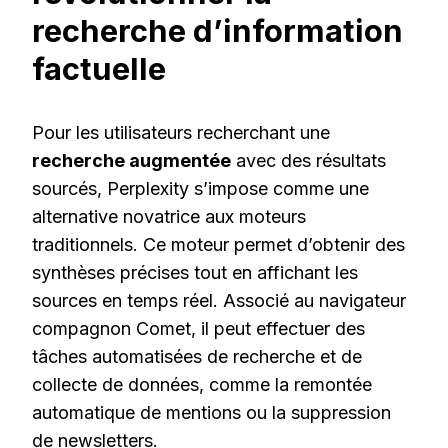
recherche d’information
factuelle
Pour les utilisateurs recherchant une
recherche augmentée
avec des résultats
sourcés, Perplexity s’impose comme une
alternative novatrice aux moteurs
traditionnels. Ce moteur permet d’obtenir des
synthèses précises tout en affichant les
sources en temps réel. Associé au navigateur
compagnon Comet, il peut effectuer des
tâches automatisées de recherche et de
collecte de données, comme la remontée
automatique de mentions ou la suppression
de newsletters.