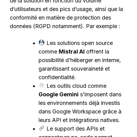
de la solution en fonction du volume
d’utilisateurs et des pics d’usage, ainsi que la
conformité en matière de protection des
données (RGPD notamment). Par exemple :
Les solutions open source
comme
Mistral AI
offrent la
possibilité d’héberger en interne,
garantissant souveraineté et
confidentialité.
Les outils cloud comme
Google Gemini
s’imposent dans
les environnements déjà investis
dans Google Workspace grâce à
leurs API et intégrations natives.
Le support des APIs et