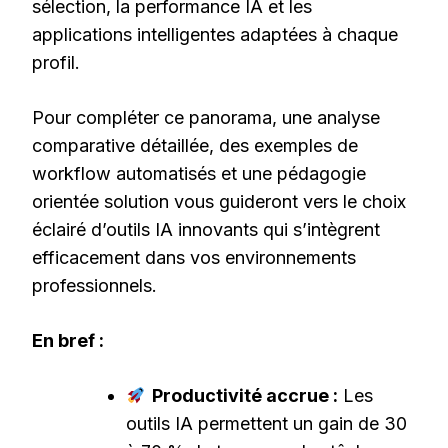
sélection, la performance IA et les
applications intelligentes adaptées à chaque
profil.
Pour compléter ce panorama, une analyse
comparative détaillée, des exemples de
workflow automatisés et une pédagogie
orientée solution vous guideront vers le choix
éclairé d’outils IA innovants qui s’intègrent
efficacement dans vos environnements
professionnels.
En bref :
Productivité accrue :
Les
outils IA permettent un gain de 30