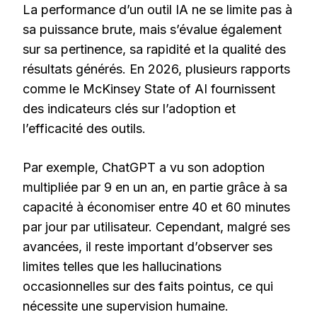
La performance d’un outil IA ne se limite pas à
sa puissance brute, mais s’évalue également
sur sa pertinence, sa rapidité et la qualité des
résultats générés. En 2026, plusieurs rapports
comme le McKinsey State of AI fournissent
des indicateurs clés sur l’adoption et
l’efficacité des outils.
Par exemple, ChatGPT a vu son adoption
multipliée par 9 en un an, en partie grâce à sa
capacité à économiser entre 40 et 60 minutes
par jour par utilisateur. Cependant, malgré ses
avancées, il reste important d’observer ses
limites telles que les hallucinations
occasionnelles sur des faits pointus, ce qui
nécessite une supervision humaine.