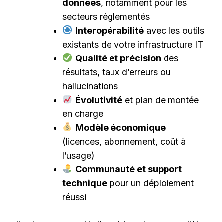
données
, notamment pour les
secteurs réglementés
Interopérabilité
avec les outils
existants de votre infrastructure IT
Qualité et précision
des
résultats, taux d’erreurs ou
hallucinations
Évolutivité
et plan de montée
en charge
Modèle économique
(licences, abonnement, coût à
l’usage)
Communauté et support
technique
pour un déploiement
réussi