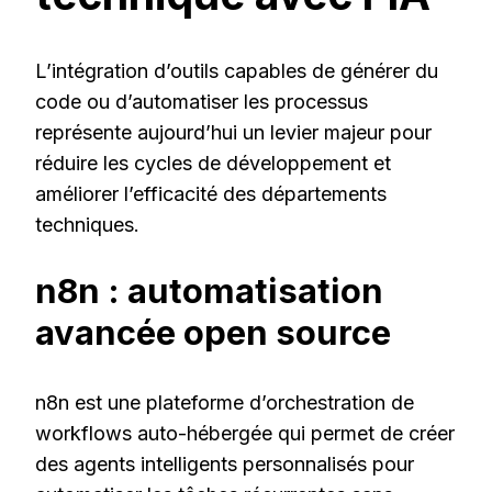
L’intégration d’outils capables de générer du
code ou d’automatiser les processus
représente aujourd’hui un levier majeur pour
réduire les cycles de développement et
améliorer l’efficacité des départements
techniques.
n8n : automatisation
avancée open source
n8n est une plateforme d’orchestration de
workflows auto-hébergée qui permet de créer
des agents intelligents personnalisés pour