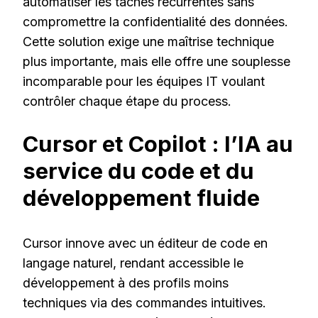
automatiser les tâches récurrentes sans
compromettre la confidentialité des données.
Cette solution exige une maîtrise technique
plus importante, mais elle offre une souplesse
incomparable pour les équipes IT voulant
contrôler chaque étape du process.
Cursor et Copilot : l’IA au
service du code et du
développement fluide
Cursor innove avec un éditeur de code en
langage naturel, rendant accessible le
développement à des profils moins
techniques via des commandes intuitives.