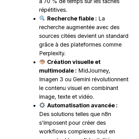
à 70 % de temps sur les tâches
répétitives.
Recherche fiable :
La
recherche augmentée avec des
sources citées devient un standard
grâce à des plateformes comme
Perplexity.
Création visuelle et
multimodale :
MidJourney,
Imagen 3 ou Gemini révolutionnent
le contenu visuel en combinant
image, texte et vidéo.
Automatisation avancée :
Des solutions telles que n8n
s’imposent pour créer des
workflows complexes tout en