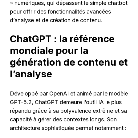
» numériques, qui dépassent le simple chatbot
pour offrir des fonctionnalités avancées
d’analyse et de création de contenu.
ChatGPT : la référence
mondiale pour la
génération de contenu et
l’analyse
Développé par OpenAI et animé par le modèle
GPT-5.2, ChatGPT demeure l’outil IA le plus
répandu grâce à sa polyvalence extrême et sa
capacité à gérer des contextes longs. Son
architecture sophistiquée permet notamment :