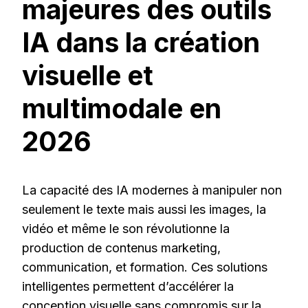
majeures des outils
IA dans la création
visuelle et
multimodale en
2026
La capacité des IA modernes à manipuler non
seulement le texte mais aussi les images, la
vidéo et même le son révolutionne la
production de contenus marketing,
communication, et formation. Ces solutions
intelligentes permettent d’accélérer la
conception visuelle sans compromis sur la