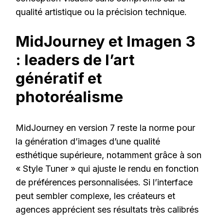
qualité artistique ou la précision technique.
MidJourney et Imagen 3
: leaders de l’art
génératif et
photoréalisme
MidJourney en version 7 reste la norme pour
la génération d’images d’une qualité
esthétique supérieure, notamment grâce à son
« Style Tuner » qui ajuste le rendu en fonction
de préférences personnalisées. Si l’interface
peut sembler complexe, les créateurs et
agences apprécient ses résultats très calibrés