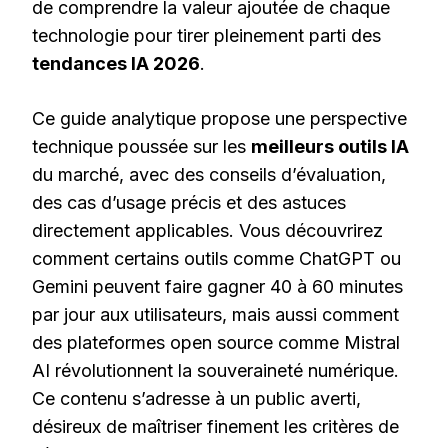
de comprendre la valeur ajoutée de chaque
technologie pour tirer pleinement parti des
tendances IA 2026
.
Ce guide analytique propose une perspective
technique poussée sur les
meilleurs outils IA
du marché, avec des conseils d’évaluation,
des cas d’usage précis et des astuces
directement applicables. Vous découvrirez
comment certains outils comme ChatGPT ou
Gemini peuvent faire gagner 40 à 60 minutes
par jour aux utilisateurs, mais aussi comment
des plateformes open source comme Mistral
AI révolutionnent la souveraineté numérique.
Ce contenu s’adresse à un public averti,
désireux de maîtriser finement les critères de