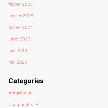
février 2025
janvier 2025
février 2024
juillet 2023
juin 2023
mai 2023
Categories
Actualité IA
Comparatifs IA