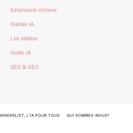
Extensions chrome
Guides IA
Les vidéos
Outils IA
SEO & GEO
MINDERLIST, L’IA POUR TOUS
QUI SOMMES-NOUS?