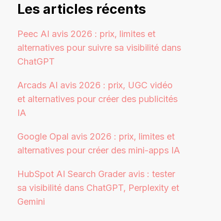
Les articles récents
Peec AI avis 2026 : prix, limites et
alternatives pour suivre sa visibilité dans
ChatGPT
Arcads AI avis 2026 : prix, UGC vidéo
et alternatives pour créer des publicités
IA
Google Opal avis 2026 : prix, limites et
alternatives pour créer des mini-apps IA
HubSpot AI Search Grader avis : tester
sa visibilité dans ChatGPT, Perplexity et
Gemini