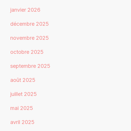
janvier 2026
décembre 2025
novembre 2025
octobre 2025
septembre 2025
août 2025
juillet 2025
mai 2025
avril 2025