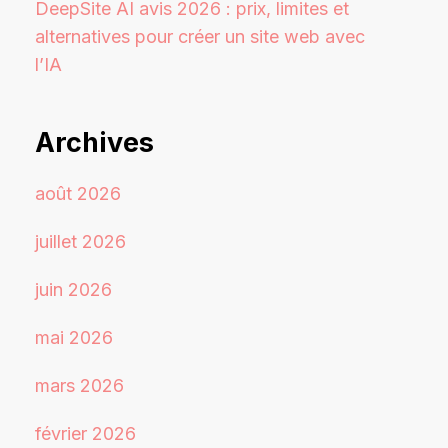
DeepSite AI avis 2026 : prix, limites et
alternatives pour créer un site web avec
l’IA
Archives
août 2026
juillet 2026
juin 2026
mai 2026
mars 2026
février 2026