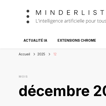
Minderlist – Int
ACTUALITÉ IA
EXTENSIONS CHROME
Accueil
2025
12
MOIS
décembre 2