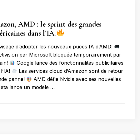
zon, AMD : le sprint des grandes
éricaines dans l’IA.
sage d’adopter les nouveaux puces IA d’AMD!
Activision par Microsoft bloquée temporairement par
ain!
Google lance des fonctionnalités publicitaires
l’IA!
Les services cloud d’Amazon sont de retour
nde panne!
AMD défie Nvidia avec ses nouvelles
ta lance un modèle …