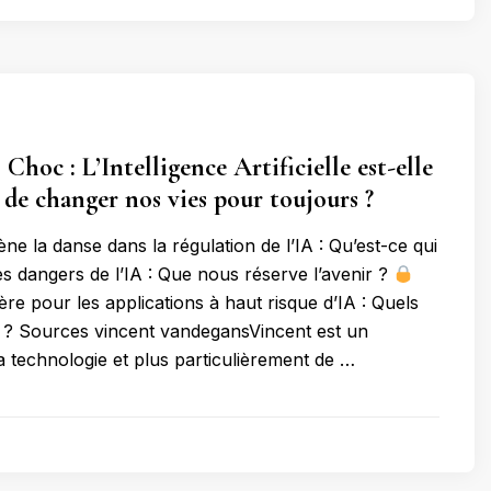
Choc : L’Intelligence Artificielle est-elle
t de changer nos vies pour toujours ?
e la danse dans la régulation de l’IA : Qu’est-ce qui
s dangers de l’IA : Que nous réserve l’avenir ?
ère pour les applications à haut risque d’IA : Quels
ls ? Sources vincent vandegansVincent est un
a technologie et plus particulièrement de …