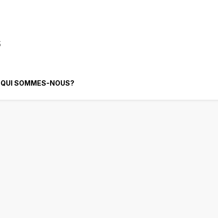
elligence Artificielle
QUI SOMMES-NOUS?