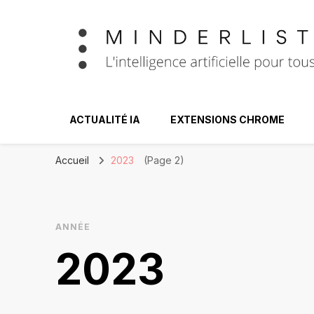
Minderlist – Int
ACTUALITÉ IA
EXTENSIONS CHROME
Accueil
2023
(Page 2)
ANNÉE
2023