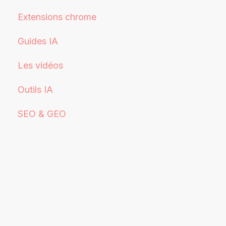
Extensions chrome
Guides IA
Les vidéos
Outils IA
SEO & GEO