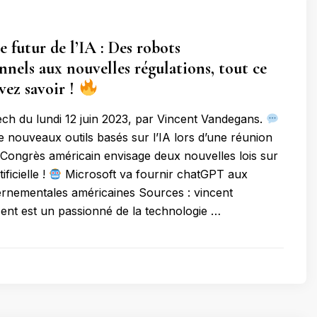
e futur de l’IA : Des robots
nnels aux nouvelles régulations, tout ce
vez savoir !
tech du lundi 12 juin 2023, par Vincent Vandegans.
e nouveaux outils basés sur l’IA lors d’une réunion
Congrès américain envisage deux nouvelles lois sur
ificielle !
Microsoft va fournir chatGPT aux
rnementales américaines Sources : vincent
nt est un passionné de la technologie …