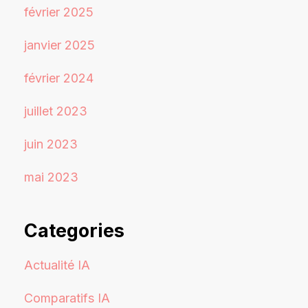
février 2025
janvier 2025
février 2024
juillet 2023
juin 2023
mai 2023
Categories
Actualité IA
Comparatifs IA