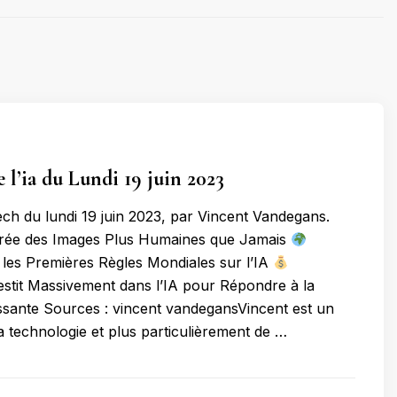
 l’ia du Lundi 19 juin 2023
tech du lundi 19 juin 2023, par Vincent Vandegans.
Crée des Images Plus Humaines que Jamais
les Premières Règles Mondiales sur l’IA
stit Massivement dans l’IA pour Répondre à la
sante Sources : vincent vandegansVincent est un
a technologie et plus particulièrement de …