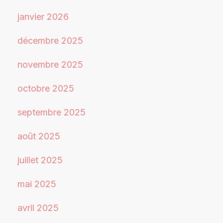
janvier 2026
décembre 2025
novembre 2025
octobre 2025
septembre 2025
août 2025
juillet 2025
mai 2025
avril 2025