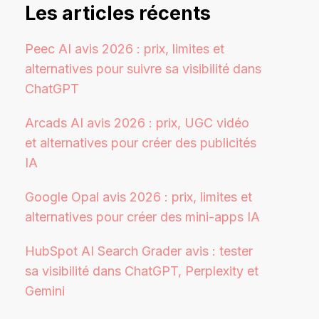
Les articles récents
Peec AI avis 2026 : prix, limites et
alternatives pour suivre sa visibilité dans
ChatGPT
Arcads AI avis 2026 : prix, UGC vidéo
et alternatives pour créer des publicités
IA
Google Opal avis 2026 : prix, limites et
alternatives pour créer des mini-apps IA
HubSpot AI Search Grader avis : tester
sa visibilité dans ChatGPT, Perplexity et
Gemini