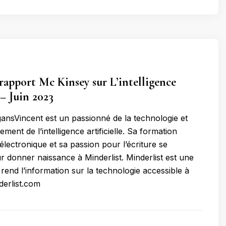
rapport Mc Kinsey sur L’intelligence
 – Juin 2023
ansVincent est un passionné de la technologie et
ement de l’intelligence artificielle. Sa formation
électronique et sa passion pour l’écriture se
 donner naissance à Minderlist. Minderlist est une
rend l’information sur la technologie accessible à
erlist.com