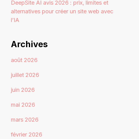
DeepSite AI avis 2026 : prix, limites et
alternatives pour créer un site web avec
l’IA
Archives
août 2026
juillet 2026
juin 2026
mai 2026
mars 2026
février 2026