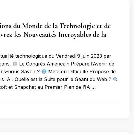
ons du Monde de la Technologie et de
uvrez les Nouveautés Incroyables de la
tualité technologique du Vendredi 9 juin 2023 par
gans.
Le Congrès Américain Prépare l’Avenir de
vons-nous Savoir ?
Meta en Difficulté Propose de
s IA : Quelle est la Suite pour le Géant du Web ?
oft et Snapchat au Premier Plan de l’IA …